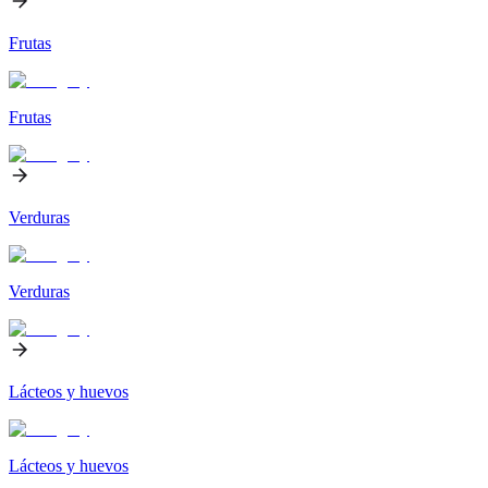
Frutas
Frutas
Verduras
Verduras
Lácteos y huevos
Lácteos y huevos