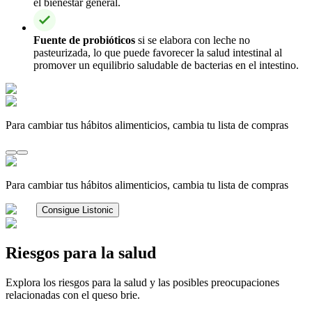
el bienestar general.
Fuente de probióticos
si se elabora con leche no
pasteurizada, lo que puede favorecer la salud intestinal al
promover un equilibrio saludable de bacterias en el intestino.
Para cambiar tus hábitos alimenticios, cambia tu lista de compras
Para cambiar tus hábitos alimenticios, cambia tu lista de compras
Consigue Listonic
Riesgos para la salud
Explora los riesgos para la salud y las posibles preocupaciones
relacionadas con el queso brie.