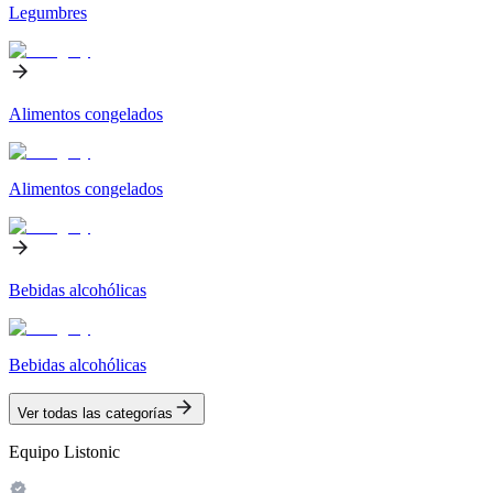
Legumbres
Alimentos congelados
Alimentos congelados
Bebidas alcohólicas
Bebidas alcohólicas
Ver todas las categorías
Equipo Listonic