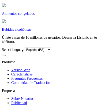
Alimentos congelados
Bebidas alcohólicas
Únete a más de 10 millones de usuarios. Descarga Listonic en tu
teléfono.
Select language
Producto
Versión Web
Características
Preguntas Frecuentes
Comunidad de Traducción
Empresa
Sobre Nosotros
Publicidad