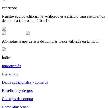
verificado
Nuestro equipo editorial ha verificado este artículo para asegurarnos
de que sea fáctico al publicarlo.
¡Consigue la app de lista de compras mejor valorada en tu móvil!
Índice
Introducción
Nutrientes
Datos nutricionales y consejos
Beneficios y riesgos
Consejos de compra
Cómo almacenar