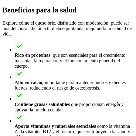
Beneficios para la salud
Explora cómo el queso brie, disfrutado con moderación, puede ser
una deliciosa adición a tu dieta equilibrada, mejorando tu calidad de
vida.
Rico en proteínas
, que son esenciales para el crecimiento
muscular, la reparación y el funcionamiento general del
cuerpo.
Alto en calcio
, importante para mantener huesos y dientes
fuertes, reduciendo el riesgo de osteoporosis.
Contiene grasas saludables
que proporcionan energía y
apoyan la función celular.
Aporta vitaminas y minerales esenciales
como la vitamina
A, la vitamina B12 y el fósforo, que contribuyen a la salud y