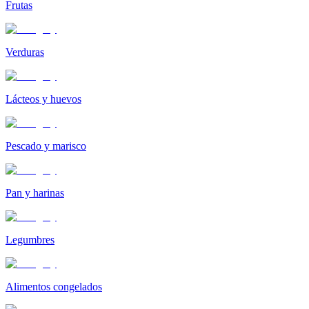
Frutas
Verduras
Lácteos y huevos
Pescado y marisco
Pan y harinas
Legumbres
Alimentos congelados