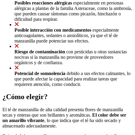
Posibles reacciones alérgicas
especialmente en personas
alérgicas a plantas de la familia Asteraceae, como la ambrosía,
que pueden causar síntomas como picazón, hinchazón o
dificultad para respirar.
Posible interacción con medicamentos
especialmente
anticoagulantes, sedantes o ansiolíticos, ya que el té de
manzanilla puede potenciar sus efectos.
Riesgo de contaminación
con pesticidas u otras sustancias
nocivas si la manzanilla no proviene de proveedores
orgánicos y de confianza.
Potencial de somnolencia
debido a sus efectos calmantes, lo
que puede afectar la capacidad para realizar tareas que
requieren atención, como conducir.
¿Cómo elegir?
El té de manzanilla de alta calidad presenta flores de manzanilla
secas y enteras que son brillantes y aromáticas.
El color debe ser
un amarillo vibrante
, lo que indica que el té ha sido secado y
almacenado adecuadamente.