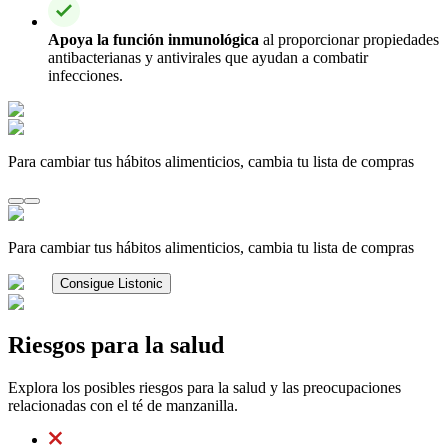
Apoya la función inmunológica
al proporcionar propiedades
antibacterianas y antivirales que ayudan a combatir
infecciones.
Para cambiar tus hábitos alimenticios, cambia tu lista de compras
Para cambiar tus hábitos alimenticios, cambia tu lista de compras
Consigue Listonic
Riesgos para la salud
Explora los posibles riesgos para la salud y las preocupaciones
relacionadas con el té de manzanilla.