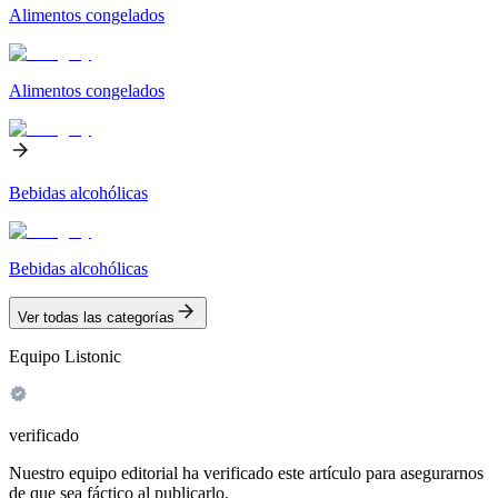
Alimentos congelados
Alimentos congelados
Bebidas alcohólicas
Bebidas alcohólicas
Ver todas las categorías
Equipo Listonic
verificado
Nuestro equipo editorial ha verificado este artículo para asegurarnos
de que sea fáctico al publicarlo.