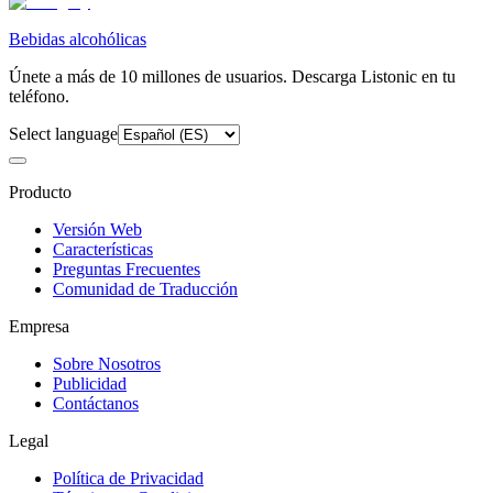
Bebidas alcohólicas
Únete a más de 10 millones de usuarios. Descarga Listonic en tu
teléfono.
Select language
Producto
Versión Web
Características
Preguntas Frecuentes
Comunidad de Traducción
Empresa
Sobre Nosotros
Publicidad
Contáctanos
Legal
Política de Privacidad