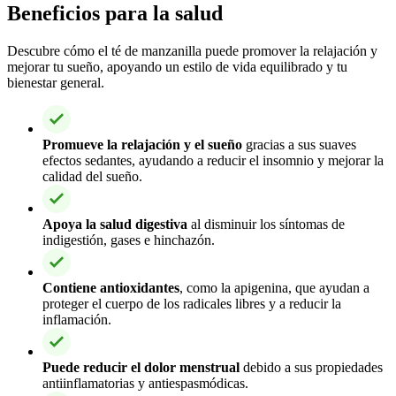
Beneficios para la salud
Descubre cómo el té de manzanilla puede promover la relajación y
mejorar tu sueño, apoyando un estilo de vida equilibrado y tu
bienestar general.
Promueve la relajación y el sueño
gracias a sus suaves
efectos sedantes, ayudando a reducir el insomnio y mejorar la
calidad del sueño.
Apoya la salud digestiva
al disminuir los síntomas de
indigestión, gases e hinchazón.
Contiene antioxidantes
, como la apigenina, que ayudan a
proteger el cuerpo de los radicales libres y a reducir la
inflamación.
Puede reducir el dolor menstrual
debido a sus propiedades
antiinflamatorias y antiespasmódicas.