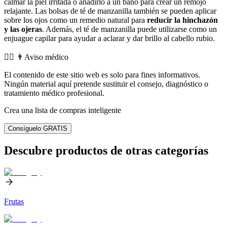
calmar la piel irritada o añadirlo a un baño para crear un remojo
relajante. Las bolsas de té de manzanilla también se pueden aplicar
sobre los ojos como un remedio natural para
reducir la hinchazón
y las ojeras
. Además, el té de manzanilla puede utilizarse como un
enjuague capilar para ayudar a aclarar y dar brillo al cabello rubio.
👨‍⚕️️ 👨Aviso médico
El contenido de este sitio web es solo para fines informativos.
Ningún material aquí pretende sustituir el consejo, diagnóstico o
tratamiento médico profesional.
Crea una lista de compras inteligente
Consíguelo GRATIS
Descubre productos de otras categorías
Frutas