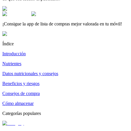
¡Consigue la app de lista de compras mejor valorada en tu móvil!
Índice
Introducción
Nutrientes
Datos nutricionales y consejos
Beneficios y riesgos
Consejos de compra
Cómo almacenar
Categorías populares