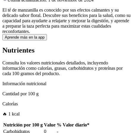
El té de manzanilla es conocido por sus efectos calmantes y su
delicado sabor floral. Descubre sus beneficios para la salud, como su
capacidad para ayudarte a relajarte y mejorar la digestión, y aprende
a preparar la taza perfecta para maximizar estas cualidades
reconfortantes.
Aprende más en la app
Nutrientes
Consulta los valores nutricionales detallados, incluyendo
información como calorías, grasas, carbohidratos y proteínas por
cada 100 gramos del producto.
Información nutricional
Cantidad por
100 g
Calorías
🔥 1 kcal
Nutrición por
100 g
Value
%
Valor diario
*
Carbohidratos
0
-