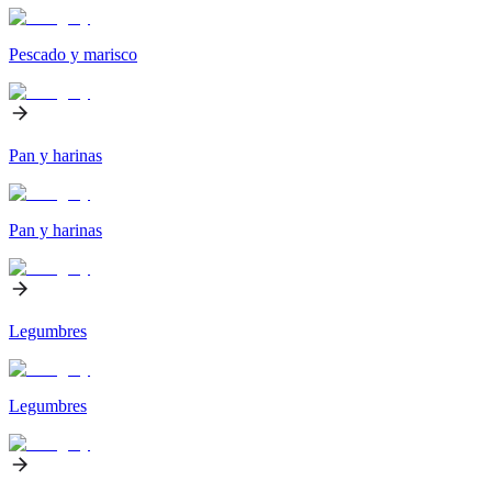
Pescado y marisco
Pan y harinas
Pan y harinas
Legumbres
Legumbres