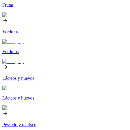
Frutas
Verduras
Verduras
Lácteos y huevos
Lácteos y huevos
Pescado y marisco