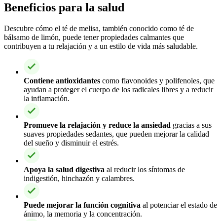
Beneficios para la salud
Descubre cómo el té de melisa, también conocido como té de
bálsamo de limón, puede tener propiedades calmantes que
contribuyen a tu relajación y a un estilo de vida más saludable.
Contiene antioxidantes
como flavonoides y polifenoles, que
ayudan a proteger el cuerpo de los radicales libres y a reducir
la inflamación.
Promueve la relajación y reduce la ansiedad
gracias a sus
suaves propiedades sedantes, que pueden mejorar la calidad
del sueño y disminuir el estrés.
Apoya la salud digestiva
al reducir los síntomas de
indigestión, hinchazón y calambres.
Puede mejorar la función cognitiva
al potenciar el estado de
ánimo, la memoria y la concentración.