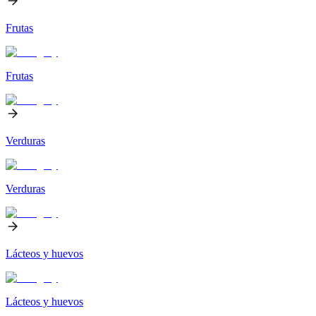
Frutas
Frutas
Verduras
Verduras
Lácteos y huevos
Lácteos y huevos