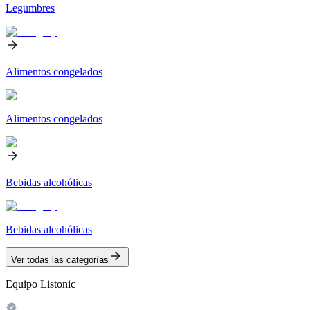
Legumbres
Alimentos congelados
Alimentos congelados
Bebidas alcohólicas
Bebidas alcohólicas
Ver todas las categorías
Equipo Listonic