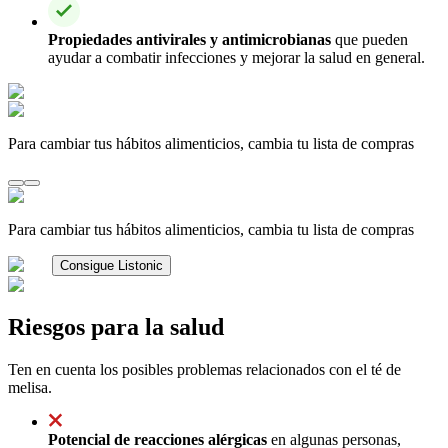
Propiedades antivirales y antimicrobianas
que pueden
ayudar a combatir infecciones y mejorar la salud en general.
Para cambiar tus hábitos alimenticios, cambia tu lista de compras
Para cambiar tus hábitos alimenticios, cambia tu lista de compras
Consigue Listonic
Riesgos para la salud
Ten en cuenta los posibles problemas relacionados con el té de
melisa.
Potencial de reacciones alérgicas
en algunas personas,