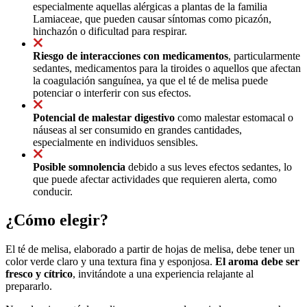
especialmente aquellas alérgicas a plantas de la familia
Lamiaceae, que pueden causar síntomas como picazón,
hinchazón o dificultad para respirar.
Riesgo de interacciones con medicamentos
, particularmente
sedantes, medicamentos para la tiroides o aquellos que afectan
la coagulación sanguínea, ya que el té de melisa puede
potenciar o interferir con sus efectos.
Potencial de malestar digestivo
como malestar estomacal o
náuseas al ser consumido en grandes cantidades,
especialmente en individuos sensibles.
Posible somnolencia
debido a sus leves efectos sedantes, lo
que puede afectar actividades que requieren alerta, como
conducir.
¿Cómo elegir?
El té de melisa, elaborado a partir de hojas de melisa, debe tener un
color verde claro y una textura fina y esponjosa.
El aroma debe ser
fresco y cítrico
, invitándote a una experiencia relajante al
prepararlo.