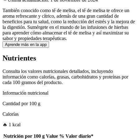
También conocido como té de melisa, el té de melisa te ofrece un
aroma refrescante y cítrico, además de una gran cantidad de
beneficios para tu salud, como la reducción del estrés y la mejora de
la digestión. Sumérgete en el mundo de las infusiones de hierbas
para aprender cómo almacenar el té de melisa y así maximizar su
sabor y propiedades terapéuticas.
Aprende más en la app
Nutrientes
Consulta los valores nutricionales detallados, incluyendo
información como calorías, grasas, carbohidratos y proteínas por
cada 100 gramos del producto.
Información nutricional
Cantidad por
100 g
Calorías
🔥 1 kcal
Nutrición por
100 g
Value
%
Valor diario
*