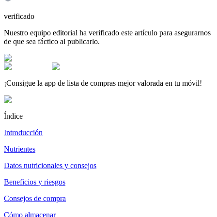
verificado
Nuestro equipo editorial ha verificado este artículo para asegurarnos
de que sea fáctico al publicarlo.
¡Consigue la app de lista de compras mejor valorada en tu móvil!
Índice
Introducción
Nutrientes
Datos nutricionales y consejos
Beneficios y riesgos
Consejos de compra
Cómo almacenar