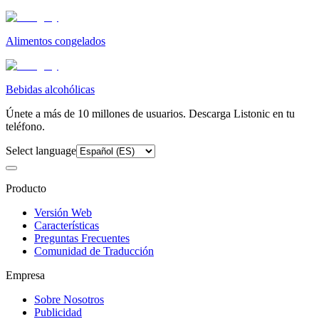
Alimentos congelados
Bebidas alcohólicas
Únete a más de 10 millones de usuarios. Descarga Listonic en tu
teléfono.
Select language
Producto
Versión Web
Características
Preguntas Frecuentes
Comunidad de Traducción
Empresa
Sobre Nosotros
Publicidad