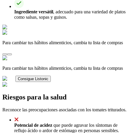
Ingrediente versátil
, adecuado para una variedad de platos
como salsas, sopas y guisos.
Para cambiar tus hábitos alimenticios, cambia tu lista de compras
Para cambiar tus hábitos alimenticios, cambia tu lista de compras
Consigue Listonic
Riesgos para la salud
Reconoce las preocupaciones asociadas con los tomates triturados.
Potencial de acidez
que puede agravar los síntomas de
reflujo ácido o ardor de estómago en personas sensibles.