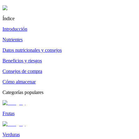
Índice
Introducción
Nutrientes
Datos nutricionales y consejos
Beneficios y riesgos
Consejos de compra
Cómo almacenar
Categorías populares
Frutas
Verduras