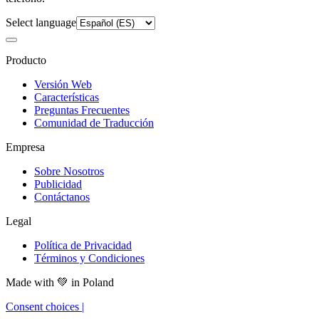
Select language
Producto
Versión Web
Características
Preguntas Frecuentes
Comunidad de Traducción
Empresa
Sobre Nosotros
Publicidad
Contáctanos
Legal
Política de Privacidad
Términos y Condiciones
Made with
💚
in Poland
Consent choices
|