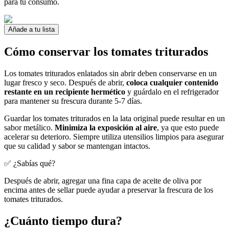
para tu consumo.
Añade a tu lista
Cómo conservar los tomates triturados
Los tomates triturados enlatados sin abrir deben conservarse en un
lugar fresco y seco. Después de abrir,
coloca cualquier contenido
restante en un recipiente hermético
y guárdalo en el refrigerador
para mantener su frescura durante 5-7 días.
Guardar los tomates triturados en la lata original puede resultar en un
sabor metálico.
Minimiza la exposición al aire
, ya que esto puede
acelerar su deterioro. Siempre utiliza utensilios limpios para asegurar
que su calidad y sabor se mantengan intactos.
✅ ¿Sabías qué?
Después de abrir, agregar una fina capa de aceite de oliva por
encima antes de sellar puede ayudar a preservar la frescura de los
tomates triturados.
¿Cuánto tiempo dura?