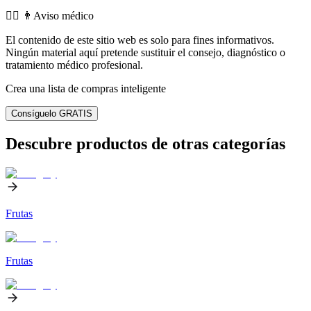
👨‍⚕️️ 👨Aviso médico
El contenido de este sitio web es solo para fines informativos.
Ningún material aquí pretende sustituir el consejo, diagnóstico o
tratamiento médico profesional.
Crea una lista de compras inteligente
Consíguelo GRATIS
Descubre productos de otras categorías
Frutas
Frutas