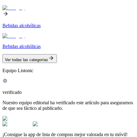
Bebidas alcohólicas
Bebidas alcohólicas
Ver todas las categorías
Equipo Listonic
verificado
Nuestro equipo editorial ha verificado este artículo para asegurarnos
de que sea fáctico al publicarlo.
¡Consigue la app de lista de compras mejor valorada en tu móvil!