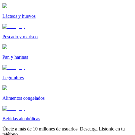
Lácteos y huevos
Pescado y marisco
Pan y harinas
Legumbres
Alimentos congelados
Bebidas alcohólicas
Únete a más de 10 millones de usuarios. Descarga Listonic en tu
teléfono.