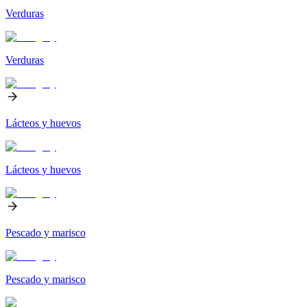
Verduras
Verduras
Lácteos y huevos
Lácteos y huevos
Pescado y marisco
Pescado y marisco