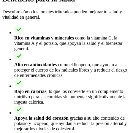
Descubre cómo los tomates triturados pueden mejorar tu salud y
vitalidad en general.
Rico en vitaminas y minerales
como la vitamina C, la
vitamina A y el potasio, que apoyan la salud y el bienestar
general.
Alto en antioxidantes
como el licopeno, que ayudan a
proteger el cuerpo de los radicales libres y a reducir el riesgo
de enfermedades crónicas.
Bajo en calorías
, lo que los convierte en un complemento
nutritivo para las comidas sin aumentar significativamente la
ingesta calórica.
Apoya la salud del corazón
gracias a su alto contenido de
potasio y licopeno, que ayudan a reducir la presión arterial y
mejorar los niveles de colesterol.