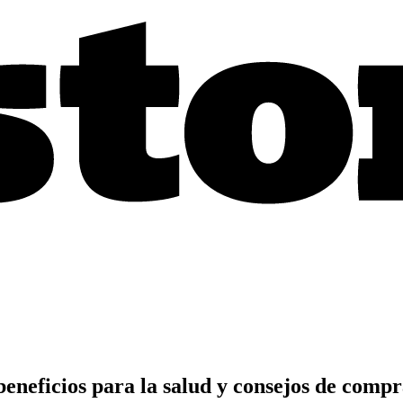
beneficios para la salud y consejos de comp