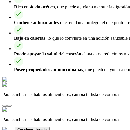
Rico en ácido acético
, que puede ayudar a mejorar la digestión 
Contiene antioxidantes
que ayudan a proteger el cuerpo de los 
Bajo en calorías
, lo que lo convierte en una adición saludable
Puede apoyar la salud del corazón
al ayudar a reducir los nive
Posee propiedades antimicrobianas
, que pueden ayudar a con
Para cambiar tus hábitos alimenticios, cambia tu lista de compras
Para cambiar tus hábitos alimenticios, cambia tu lista de compras
Consigue Listonic