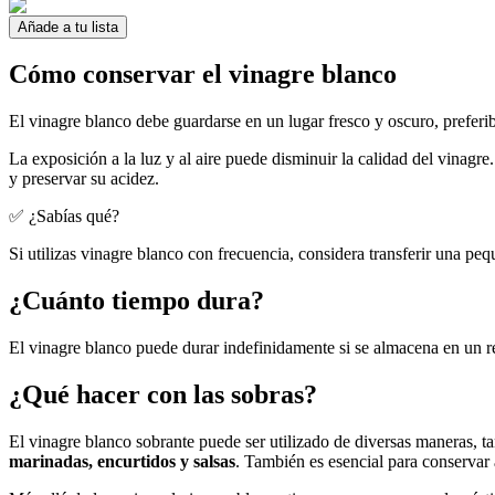
Añade a tu lista
Cómo conservar el vinagre blanco
El vinagre blanco debe guardarse en un lugar fresco y oscuro, preferi
La exposición a la luz y al aire puede disminuir la calidad del vinagre
y preservar su acidez.
✅ ¿Sabías qué?
Si utilizas vinagre blanco con frecuencia, considera transferir una pe
¿Cuánto tiempo dura?
El vinagre blanco puede durar indefinidamente si se almacena en un r
¿Qué hacer con las sobras?
El vinagre blanco sobrante puede ser utilizado de diversas maneras, ta
marinadas, encurtidos y salsas
. También es esencial para conservar 