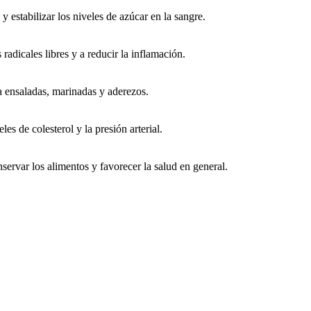
y estabilizar los niveles de azúcar en la sangre.
radicales libres y a reducir la inflamación.
 a ensaladas, marinadas y aderezos.
les de colesterol y la presión arterial.
servar los alimentos y favorecer la salud en general.