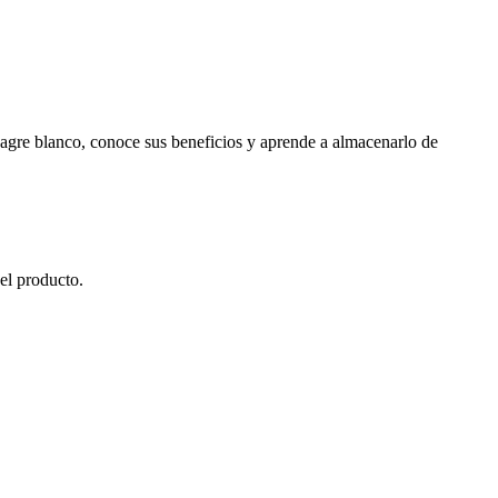
inagre blanco, conoce sus beneficios y aprende a almacenarlo de
el producto.