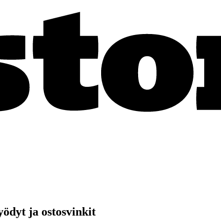
ödyt ja ostosvinkit