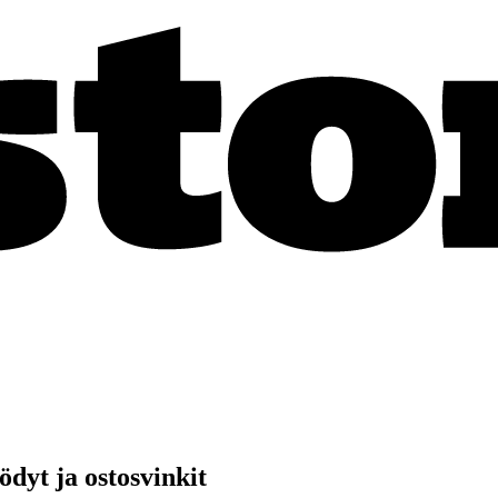
ödyt ja ostosvinkit