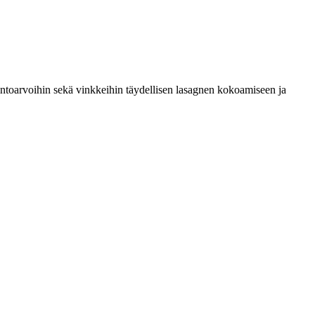
ravintoarvoihin sekä vinkkeihin täydellisen lasagnen kokoamiseen ja