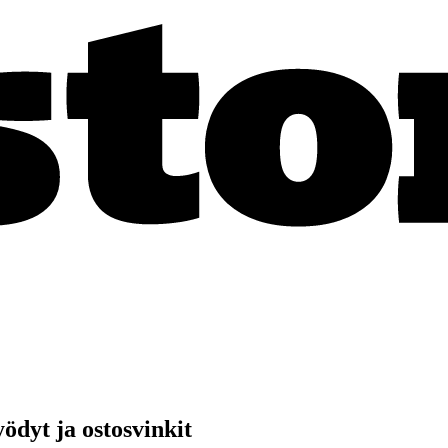
ödyt ja ostosvinkit