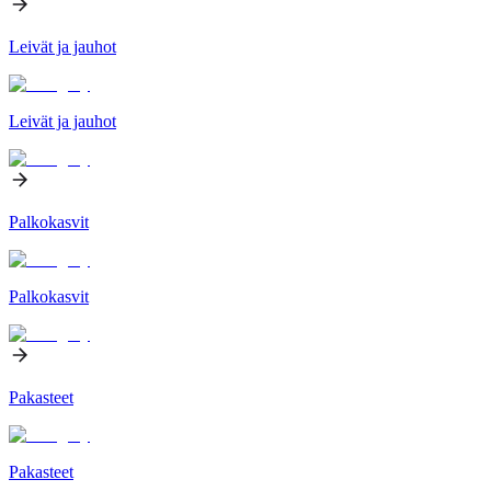
Leivät ja jauhot
Leivät ja jauhot
Palkokasvit
Palkokasvit
Pakasteet
Pakasteet