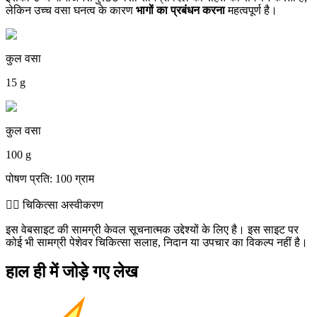
लेकिन उच्च वसा घनत्व के कारण
भागों का प्रबंधन करना
महत्वपूर्ण है।
कुल वसा
15 g
कुल वसा
100 g
पोषण प्रति: 100 ग्राम
👨‍⚕️️ चिकित्सा अस्वीकरण
इस वेबसाइट की सामग्री केवल सूचनात्मक उद्देश्यों के लिए है। इस साइट पर
कोई भी सामग्री पेशेवर चिकित्सा सलाह, निदान या उपचार का विकल्प नहीं है।
हाल ही में जोड़े गए लेख