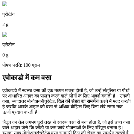
प्रोटीन
2 g
प्रोटीन
0 g
पोषण प्रति: 100 ग्राम
एवोकाडो में कम वसा
एवोकाडो में स्वस्थ वसा की एक मध्यम मात्रा होती है, जो उन्हें संतुलित या पौधों
पर आधारित आहार का पालन करने वाले लोगों के लिए आदर्श बनाती है। उनकी
वसा, ज्यादातर मोनोअनसैचुरेटेड,
दिल की सेहत का समर्थन
करने में मदद करती
है जबकि आपके आहार को वसा से अधिक बोझिल किए बिना लंबे समय तक
ऊर्जा प्रदान करती है।
जैतून का तेल लगभग पूरी तरह से स्वस्थ वसा से बना होता है, जो इसे उच्च वसा
वाले आहार जैसे कि कीटो या कम कार्ब योजनाओं के लिए परिपूर्ण बनाता है।
इसका उच्च मोनोअनसैचुरेटेड वसा सामग्री दिल की सेहत का समर्थन करती है,