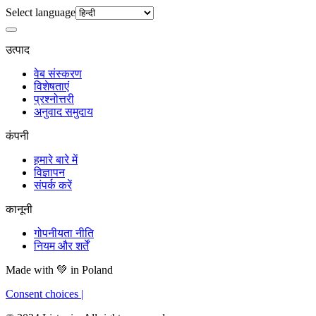
Select language
उत्पाद
वेब संस्करण
विशेषताएं
प्रश्नोत्तरी
अनुवाद समुदाय
कंपनी
हमारे बारे में
विज्ञापन
संपर्क करें
कानूनी
गोपनीयता नीति
नियम और शर्तें
Made with
💚
in Poland
Consent choices
|