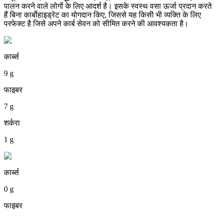
पालन करने वाले लोगों के लिए आदर्श है। इसके स्वस्थ वसा ऊर्जा प्रदान करते
हैं बिना कार्बोहाइड्रेट का योगदान किए, जिससे यह किसी भी व्यक्ति के लिए
परफेक्ट है जिसे अपने कार्ब सेवन को सीमित करने की आवश्यकता है।
कार्ब्स
9 g
फाइबर
7 g
शर्करा
1 g
कार्ब्स
0 g
फाइबर