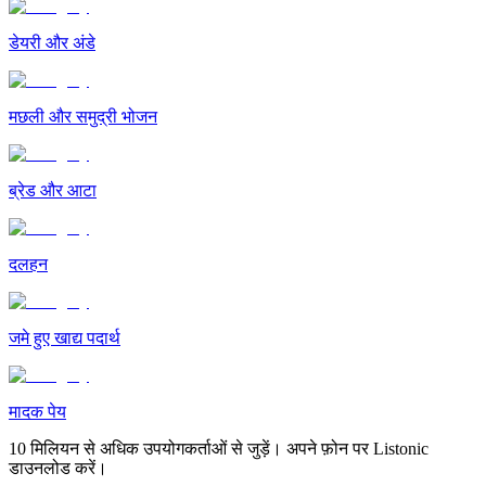
डेयरी और अंडे
मछली और समुद्री भोजन
ब्रेड और आटा
दलहन
जमे हुए खाद्य पदार्थ
मादक पेय
10 मिलियन से अधिक उपयोगकर्ताओं से जुड़ें। अपने फ़ोन पर Listonic
डाउनलोड करें।