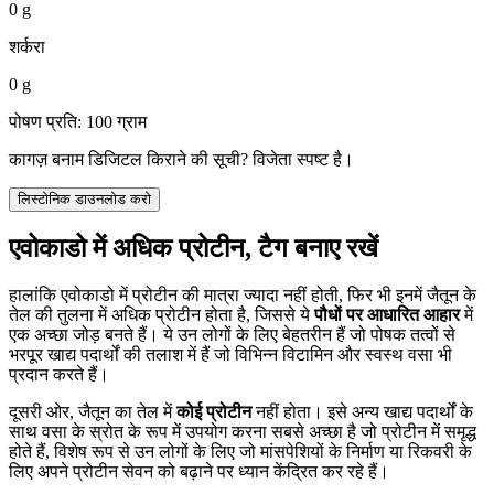
0 g
शर्करा
0 g
पोषण प्रति: 100 ग्राम
कागज़ बनाम डिजिटल किराने की सूची? विजेता स्पष्ट है।
लिस्टोनिक डाउनलोड करो
एवोकाडो में अधिक प्रोटीन, टैग बनाए रखें
हालांकि एवोकाडो में प्रोटीन की मात्रा ज्यादा नहीं होती, फिर भी इनमें जैतून के
तेल की तुलना में अधिक प्रोटीन होता है, जिससे ये
पौधों पर आधारित आहार
में
एक अच्छा जोड़ बनते हैं। ये उन लोगों के लिए बेहतरीन हैं जो पोषक तत्वों से
भरपूर खाद्य पदार्थों की तलाश में हैं जो विभिन्न विटामिन और स्वस्थ वसा भी
प्रदान करते हैं।
दूसरी ओर, जैतून का तेल में
कोई प्रोटीन
नहीं होता। इसे अन्य खाद्य पदार्थों के
साथ वसा के स्रोत के रूप में उपयोग करना सबसे अच्छा है जो प्रोटीन में समृद्ध
होते हैं, विशेष रूप से उन लोगों के लिए जो मांसपेशियों के निर्माण या रिकवरी के
लिए अपने प्रोटीन सेवन को बढ़ाने पर ध्यान केंद्रित कर रहे हैं।