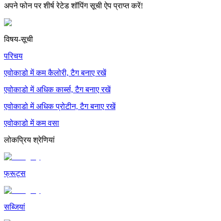
अपने फोन पर शीर्ष रेटेड शॉपिंग सूची ऐप प्राप्त करें!
विषय-सूची
परिचय
एवोकाडो में कम कैलोरी, टैग बनाए रखें
एवोकाडो में अधिक कार्ब्स, टैग बनाए रखें
एवोकाडो में अधिक प्रोटीन, टैग बनाए रखें
एवोकाडो में कम वसा
लोकप्रिय श्रेणियां
फ्रूट्स
सब्जियां