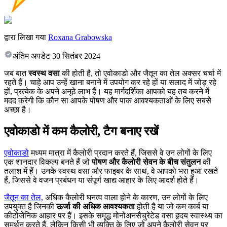
द्वारा लिखा गया
Roxana Grabowska
अंतिम अपडेट
30 सितंबर 2024
जब बात
स्वस्थ वसा
की होती है, तो एवोकाडो और जैतून का तेल अक्सर चर्चा में
रहते हैं। चाहे आप उन्हें खाना बनाने में उपयोग कर रहे हों या सलाद में जोड़ रहे
हों, प्रत्येक के अपने अनूठे लाभ हैं। यह मार्गदर्शिका आपको यह तय करने में
मदद करेगी कि कौन सा आपके पोषण और पाक आवश्यकताओं के लिए सबसे
अच्छा है।
एवोकाडो में कम कैलोरी, टैग बनाए रखें
एवोकाडो
मध्यम मात्रा में कैलोरी प्रदान करते हैं, जिससे वे उन लोगों के लिए
एक शानदार विकल्प बनते हैं जो
पोषण और कैलोरी सेवन के बीच संतुलन
की
तलाश में हैं। उनके स्वस्थ वसा और फाइबर के साथ, वे आपको भरा हुआ रखते
हैं, जिससे वे वजन प्रबंधन या संपूर्ण खाद्य आहार के लिए आदर्श होते हैं।
जैतून का तेल,
अधिक कैलोरी घनत्व वाला होने के कारण, उन लोगों के लिए
उपयुक्त है जिनकी
ऊर्जा की अधिक आवश्यकता
होती है या जो कम कार्ब या
कीटोजेनिक आहार पर हैं। इसके समृद्ध मोनोअनसैचुरेटेड वसा हृदय स्वास्थ्य का
समर्थन करते हैं, लेकिन किसी भी व्यक्ति के लिए जो अपने कैलोरी सेवन पर