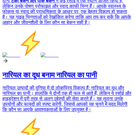
दोनों
टर्की बेकन और पोर्क बेकन
ने कई रसोई में एक स्थान अर्जित किया है,
लेकिन उनके पोषण प्रोफाइल और स्वाद काफी भिन्न हैं। आपके स्वास्थ्य के
फोकस या स्वाद की प्राथमिकता के आधार पर, एक बेहतर विकल्प हो सकता
है। यह गाइड भिन्नताओं को रेखांकित करेगा ताकि आप तय कर सकें कि आपके
आहार और जीवनशैली के लिए कौन सा बेकन सही है।
नारियल का दूध बनाम नारियल का पानी
नारियल उत्पादों की दुनिया में दो लोकप्रिय विकल्प हैं: नारियल का दूध और
नारियल का पानी। हालांकि ये दोनों एक ही फल से आते हैं, लेकिन ये रसोई और
हाइड्रेशन में पूरी तरह से अलग उद्देश्यों की सेवा करते हैं। यह तुलना उनके
उपयोगों और फायदों को स्पष्ट करेगी, जिससे आपको यह चुनने में मदद मिलेगी
कि कौन सा आपके आवश्यकताओं के लिए उपयुक्त है।