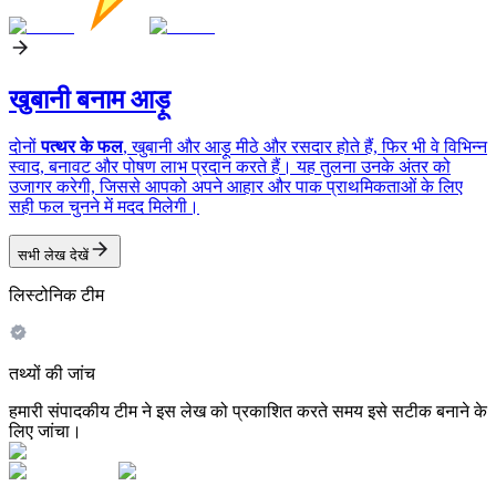
खुबानी बनाम आड़ू
दोनों
पत्थर के फल
, खुबानी और आड़ू मीठे और रसदार होते हैं, फिर भी वे विभिन्न
स्वाद, बनावट और पोषण लाभ प्रदान करते हैं। यह तुलना उनके अंतर को
उजागर करेगी, जिससे आपको अपने आहार और पाक प्राथमिकताओं के लिए
सही फल चुनने में मदद मिलेगी।
सभी लेख देखें
लिस्टोनिक टीम
तथ्यों की जांच
हमारी संपादकीय टीम ने इस लेख को प्रकाशित करते समय इसे सटीक बनाने के
लिए जांचा।