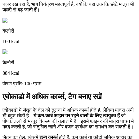
नज़र रख रहा है, भाग नियंत्रण महत्वपूर्ण है, क्योंकि यहां तक कि छोटे मात्रा भी
जल्दी से बढ़ जाती हैं।
कैलोरी
160 kcal
कैलोरी
884 kcal
पोषण प्रति: 100 ग्राम
एवोकाडो में अधिक कार्ब्स, टैग बनाए रखें
एवोकाडो में जैतून के तेल की तुलना में अधिक कार्ब्स होते हैं, लेकिन मात्रा अभी
भी बहुत छोटी है।
ये कम-कार्ब आहार पर रहने वालों के लिए उपयुक्त हैं
जो
पोषक तत्वों से भरपूर विकल्प की तलाश में हैं। इसमें फाइबर की मात्रा पाचन में
मदद करती है, जो संतुलित खाने और वजन प्रबंधन का समर्थन कर सकती है।
जैतून का तेल, जिसमें
शून्य कार्ब्स
होते हैं, कम-कार्ब या कीटो जनिक आहार का