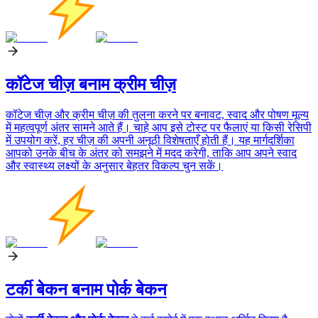
कॉटेज चीज़ बनाम क्रीम चीज़
कॉटेज चीज़ और क्रीम चीज़ की तुलना करने पर बनावट, स्वाद और पोषण मूल्य
में महत्वपूर्ण अंतर सामने आते हैं। चाहे आप इसे टोस्ट पर फैलाएं या किसी रेसिपी
में उपयोग करें, हर चीज़ की अपनी अनूठी विशेषताएँ होती हैं। यह मार्गदर्शिका
आपको उनके बीच के अंतर को समझने में मदद करेगी, ताकि आप अपने स्वाद
और स्वास्थ्य लक्ष्यों के अनुसार बेहतर विकल्प चुन सकें।
टर्की बेकन बनाम पोर्क बेकन