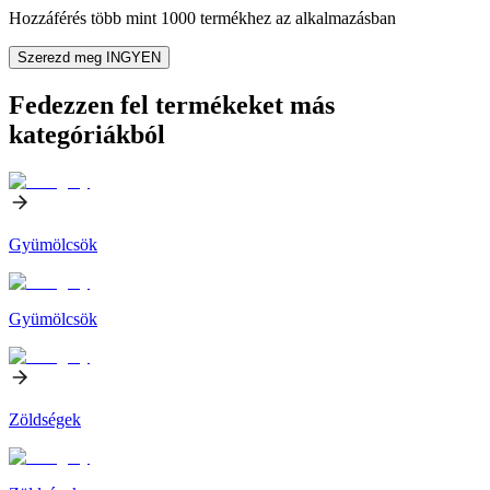
Hozzáférés több mint 1000 termékhez az alkalmazásban
Szerezd meg INGYEN
Fedezzen fel termékeket más
kategóriákból
Gyümölcsök
Gyümölcsök
Zöldségek