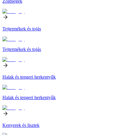
Zöldségek
Tejtermékek és tojás
Tejtermékek és tojás
Halak és tengeri herkentyűk
Halak és tengeri herkentyűk
Kenyerek és lisztek