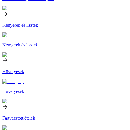
Kenyerek és lisztek
Kenyerek és lisztek
Hüvelyesek
Hüvelyesek
Fagyasztott ételek