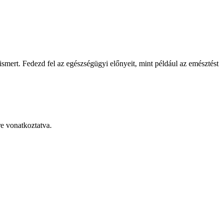
ismert. Fedezd fel az egészségügyi előnyeit, mint például az emésztést
re vonatkoztatva.