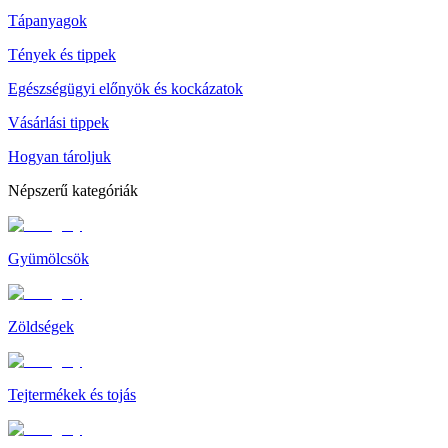
Tápanyagok
Tények és tippek
Egészségügyi előnyök és kockázatok
Vásárlási tippek
Hogyan tároljuk
Népszerű kategóriák
Gyümölcsök
Zöldségek
Tejtermékek és tojás