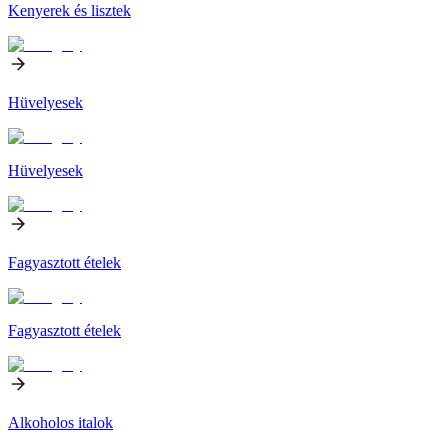
Kenyerek és lisztek
Hüvelyesek
Hüvelyesek
Fagyasztott ételek
Fagyasztott ételek
Alkoholos italok