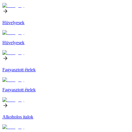
Hüvelyesek
Hüvelyesek
Fagyasztott ételek
Fagyasztott ételek
Alkoholos italok