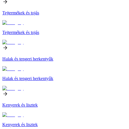
Tejtermékek és tojás
Tejtermékek és tojás
Halak és tengeri herkentyűk
Halak és tengeri herkentyűk
Kenyerek és lisztek
Kenyerek és lisztek