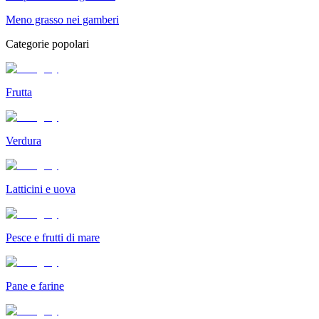
Meno grasso nei gamberi
Categorie popolari
Frutta
Verdura
Latticini e uova
Pesce e frutti di mare
Pane e farine