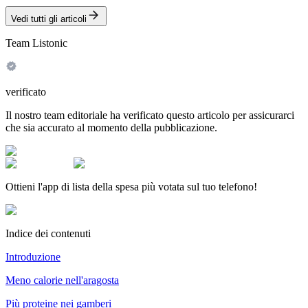
Vedi tutti gli articoli
Team Listonic
verificato
Il nostro team editoriale ha verificato questo articolo per assicurarci
che sia accurato al momento della pubblicazione.
Ottieni l'app di lista della spesa più votata sul tuo telefono!
Indice dei contenuti
Introduzione
Meno calorie nell'aragosta
Più proteine nei gamberi