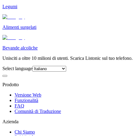
Legumi
Alimenti surgelati
Bevande alcoliche
Unisciti a oltre 10 milioni di utenti. Scarica Listonic sul tuo telefono.
Select language
Prodotto
Versione Web
Funzionalità
FAQ
Comunità di Traduzione
Azienda
Chi Siamo