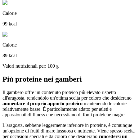
Calorie
99 kcal
Calorie
89 kcal
Valori nutrizionali per: 100 g
Più proteine nei gamberi
Il gambero offre un contenuto proteico più elevato rispetto
all'aragosta, rendendolo un'ottima scelta per coloro che desiderano
aumentare il proprio apporto proteico
mantenendo le calorie
relativamente basse. È particolarmente adatto per atleti e
appassionati di fitness che necessitano di fonti proteiche magre.
L'aragosta, sebbene leggermente inferiore in proteine, è comunque
un'opzione di frutti di mare lussuosa e nutriente. Viene spesso scelta
per occasioni speciali e da coloro che desiderano
concedersi un