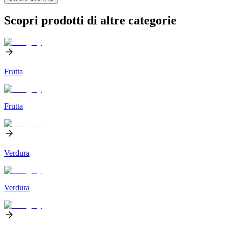
Scopri prodotti di altre categorie
Frutta
Frutta
Verdura
Verdura