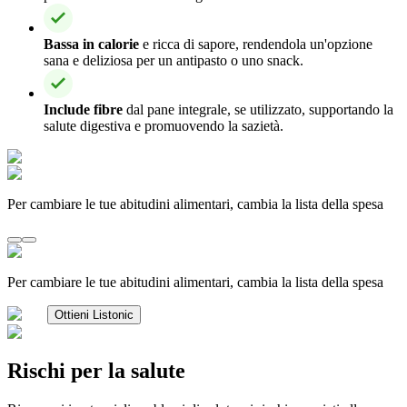
Bassa in calorie
e ricca di sapore, rendendola un'opzione
sana e deliziosa per un antipasto o uno snack.
Include fibre
dal pane integrale, se utilizzato, supportando la
salute digestiva e promuovendo la sazietà.
Per cambiare le tue abitudini alimentari, cambia la lista della spesa
Per cambiare le tue abitudini alimentari, cambia la lista della spesa
Ottieni Listonic
Rischi per la salute