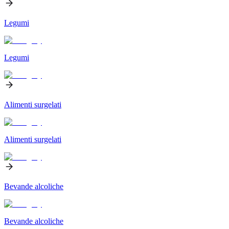
Legumi
Legumi
Alimenti surgelati
Alimenti surgelati
Bevande alcoliche
Bevande alcoliche