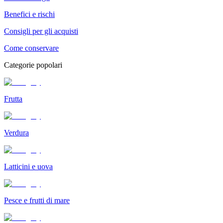
Benefici e rischi
Consigli per gli acquisti
Come conservare
Categorie popolari
Frutta
Verdura
Latticini e uova
Pesce e frutti di mare