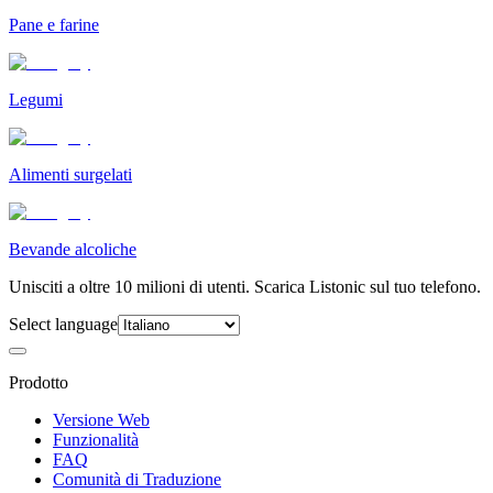
Pane e farine
Legumi
Alimenti surgelati
Bevande alcoliche
Unisciti a oltre 10 milioni di utenti. Scarica Listonic sul tuo telefono.
Select language
Prodotto
Versione Web
Funzionalità
FAQ
Comunità di Traduzione