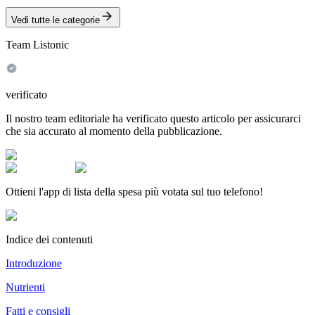
Vedi tutte le categorie
Team Listonic
verificato
Il nostro team editoriale ha verificato questo articolo per assicurarci
che sia accurato al momento della pubblicazione.
Ottieni l'app di lista della spesa più votata sul tuo telefono!
Indice dei contenuti
Introduzione
Nutrienti
Fatti e consigli