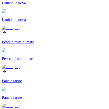
Latticini e uova
Latticini e uova
Pesce e frutti di mare
Pesce e frutti di mare
Pane e farine
Pane e farine