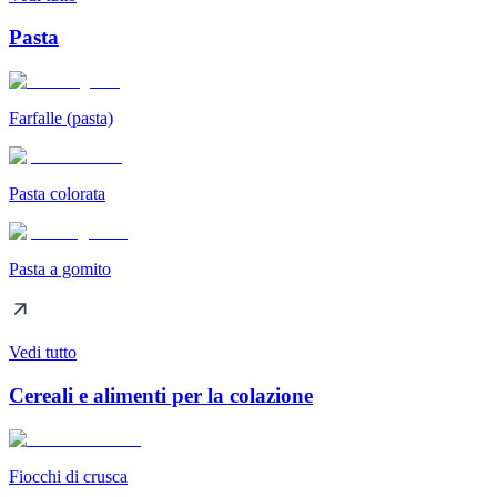
Pasta
Farfalle (pasta)
Pasta colorata
Pasta a gomito
Vedi tutto
Cereali e alimenti per la colazione
Fiocchi di crusca