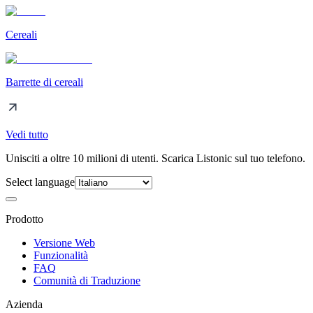
Cereali
Barrette di cereali
Vedi tutto
Unisciti a oltre 10 milioni di utenti. Scarica Listonic sul tuo telefono.
Select language
Prodotto
Versione Web
Funzionalità
FAQ
Comunità di Traduzione
Azienda