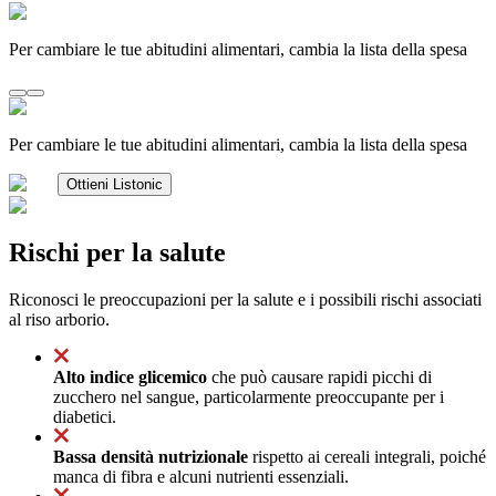
Per cambiare le tue abitudini alimentari, cambia la lista della spesa
Per cambiare le tue abitudini alimentari, cambia la lista della spesa
Ottieni Listonic
Rischi per la salute
Riconosci le preoccupazioni per la salute e i possibili rischi associati
al riso arborio.
Alto indice glicemico
che può causare rapidi picchi di
zucchero nel sangue, particolarmente preoccupante per i
diabetici.
Bassa densità nutrizionale
rispetto ai cereali integrali, poiché
manca di fibra e alcuni nutrienti essenziali.