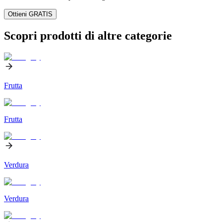
Ottieni GRATIS
Scopri prodotti di altre categorie
Frutta
Frutta
Verdura
Verdura