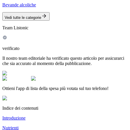
Bevande alcoliche
Vedi tutte le categorie
Team Listonic
verificato
Il nostro team editoriale ha verificato questo articolo per assicurarci
che sia accurato al momento della pubblicazione.
Ottieni l'app di lista della spesa più votata sul tuo telefono!
Indice dei contenuti
Introduzione
Nutrienti