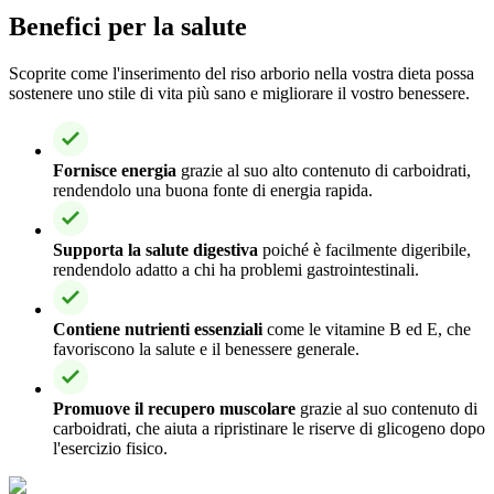
Benefici per la salute
Scoprite come l'inserimento del riso arborio nella vostra dieta possa
sostenere uno stile di vita più sano e migliorare il vostro benessere.
Fornisce energia
grazie al suo alto contenuto di carboidrati,
rendendolo una buona fonte di energia rapida.
Supporta la salute digestiva
poiché è facilmente digeribile,
rendendolo adatto a chi ha problemi gastrointestinali.
Contiene nutrienti essenziali
come le vitamine B ed E, che
favoriscono la salute e il benessere generale.
Promuove il recupero muscolare
grazie al suo contenuto di
carboidrati, che aiuta a ripristinare le riserve di glicogeno dopo
l'esercizio fisico.