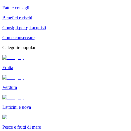
Fatti e consigli
Benefici e rischi
Consigli per gli acquisti
Come conservare
Categorie popolari
Frutta
Verdura
Latticini e uova
Pesce e frutti di mare