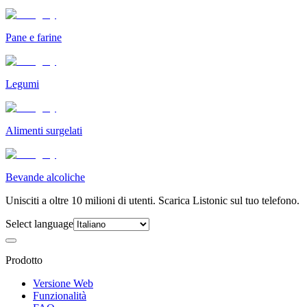
Pane e farine
Legumi
Alimenti surgelati
Bevande alcoliche
Unisciti a oltre 10 milioni di utenti. Scarica Listonic sul tuo telefono.
Select language
Prodotto
Versione Web
Funzionalità