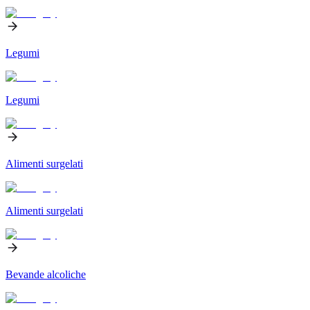
Legumi
Legumi
Alimenti surgelati
Alimenti surgelati
Bevande alcoliche