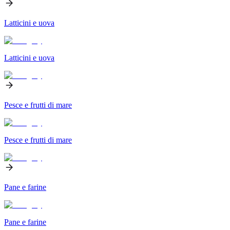
Latticini e uova
Latticini e uova
Pesce e frutti di mare
Pesce e frutti di mare
Pane e farine
Pane e farine