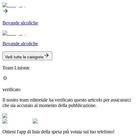
Bevande alcoliche
Bevande alcoliche
Vedi tutte le categorie
Team Listonic
verificato
Il nostro team editoriale ha verificato questo articolo per assicurarci
che sia accurato al momento della pubblicazione.
Ottieni l'app di lista della spesa più votata sul tuo telefono!