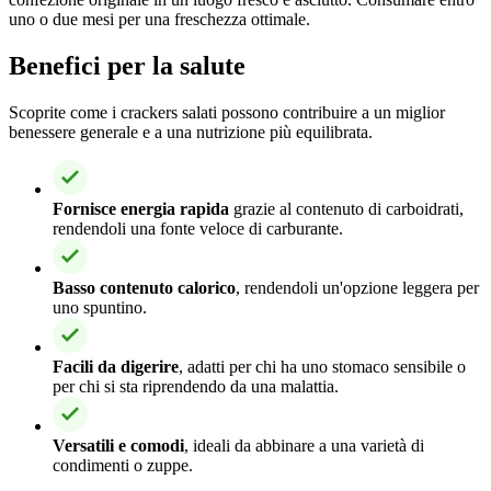
uno o due mesi per una freschezza ottimale.
Benefici per la salute
Scoprite come i crackers salati possono contribuire a un miglior
benessere generale e a una nutrizione più equilibrata.
Fornisce energia rapida
grazie al contenuto di carboidrati,
rendendoli una fonte veloce di carburante.
Basso contenuto calorico
, rendendoli un'opzione leggera per
uno spuntino.
Facili da digerire
, adatti per chi ha uno stomaco sensibile o
per chi si sta riprendendo da una malattia.
Versatili e comodi
, ideali da abbinare a una varietà di
condimenti o zuppe.