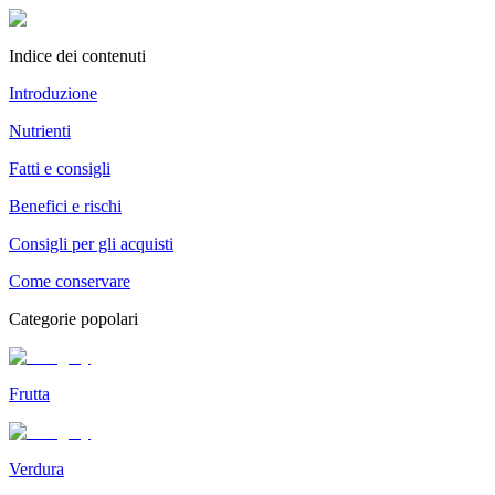
Indice dei contenuti
Introduzione
Nutrienti
Fatti e consigli
Benefici e rischi
Consigli per gli acquisti
Come conservare
Categorie popolari
Frutta
Verdura