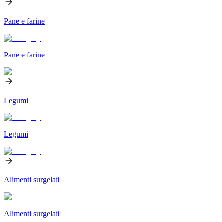
Pane e farine
Pane e farine
Legumi
Legumi
Alimenti surgelati
Alimenti surgelati