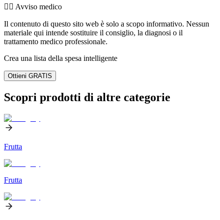
👨‍⚕️️ Avviso medico
Il contenuto di questo sito web è solo a scopo informativo. Nessun
materiale qui intende sostituire il consiglio, la diagnosi o il
trattamento medico professionale.
Crea una lista della spesa intelligente
Ottieni GRATIS
Scopri prodotti di altre categorie
Frutta
Frutta