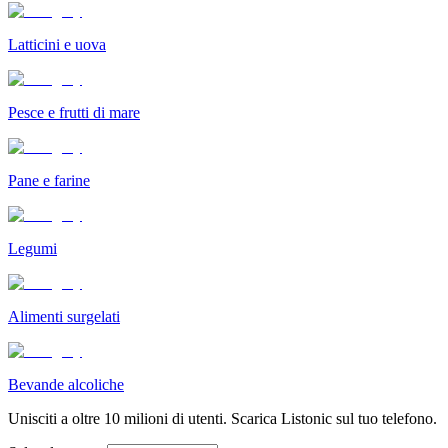
Latticini e uova
Pesce e frutti di mare
Pane e farine
Legumi
Alimenti surgelati
Bevande alcoliche
Unisciti a oltre 10 milioni di utenti. Scarica Listonic sul tuo telefono.