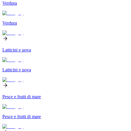
Verdura
Verdura
Latticini e uova
Latticini e uova
Pesce e frutti di mare
Pesce e frutti di mare