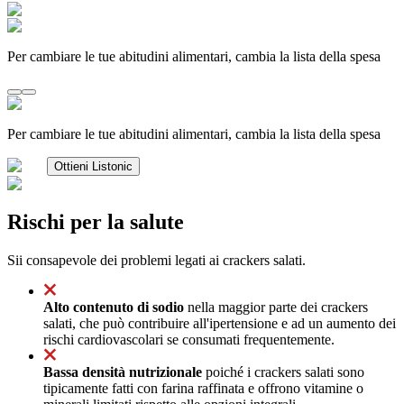
Per cambiare le tue abitudini alimentari, cambia la lista della spesa
Per cambiare le tue abitudini alimentari, cambia la lista della spesa
Ottieni Listonic
Rischi per la salute
Sii consapevole dei problemi legati ai crackers salati.
Alto contenuto di sodio
nella maggior parte dei crackers
salati, che può contribuire all'ipertensione e ad un aumento dei
rischi cardiovascolari se consumati frequentemente.
Bassa densità nutrizionale
poiché i crackers salati sono
tipicamente fatti con farina raffinata e offrono vitamine o