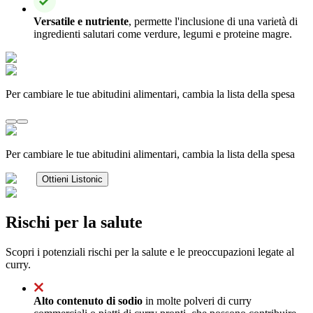
Versatile e nutriente
, permette l'inclusione di una varietà di
ingredienti salutari come verdure, legumi e proteine magre.
Per cambiare le tue abitudini alimentari, cambia la lista della spesa
Per cambiare le tue abitudini alimentari, cambia la lista della spesa
Ottieni Listonic
Rischi per la salute
Scopri i potenziali rischi per la salute e le preoccupazioni legate al
curry.
Alto contenuto di sodio
in molte polveri di curry