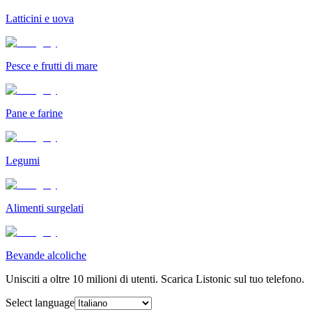
Latticini e uova
Pesce e frutti di mare
Pane e farine
Legumi
Alimenti surgelati
Bevande alcoliche
Unisciti a oltre 10 milioni di utenti. Scarica Listonic sul tuo telefono.
Select language