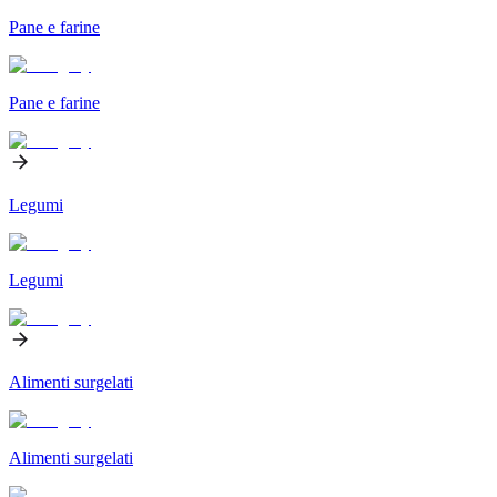
Pane e farine
Pane e farine
Legumi
Legumi
Alimenti surgelati
Alimenti surgelati