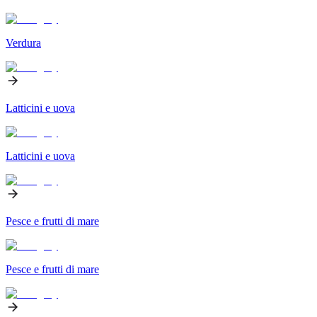
Verdura
Latticini e uova
Latticini e uova
Pesce e frutti di mare
Pesce e frutti di mare