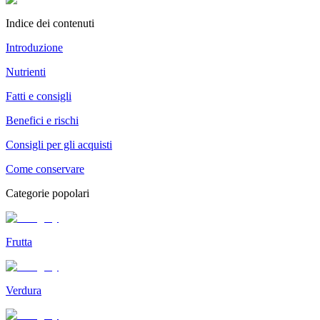
Indice dei contenuti
Introduzione
Nutrienti
Fatti e consigli
Benefici e rischi
Consigli per gli acquisti
Come conservare
Categorie popolari
Frutta
Verdura