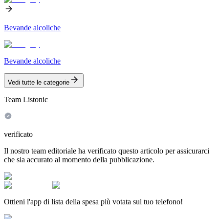
Bevande alcoliche
Bevande alcoliche
Vedi tutte le categorie
Team Listonic
verificato
Il nostro team editoriale ha verificato questo articolo per assicurarci
che sia accurato al momento della pubblicazione.
Ottieni l'app di lista della spesa più votata sul tuo telefono!