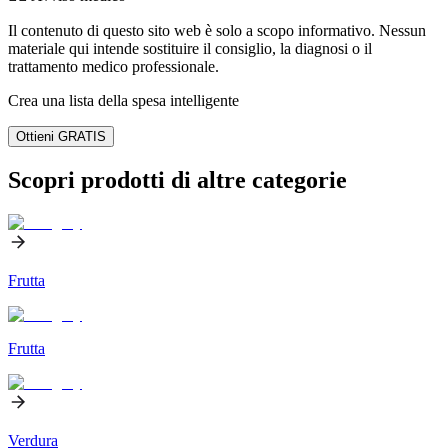
Il contenuto di questo sito web è solo a scopo informativo. Nessun
materiale qui intende sostituire il consiglio, la diagnosi o il
trattamento medico professionale.
Crea una lista della spesa intelligente
Ottieni GRATIS
Scopri prodotti di altre categorie
Frutta
Frutta
Verdura