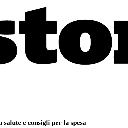
 salute e consigli per la spesa