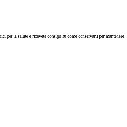
nefici per la salute e ricevete consigli su come conservarli per mantenere