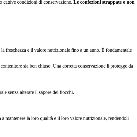
 o cattive condizioni di conservazione.
Le confezioni strappate o non
la freschezza e il valore nutrizionale fino a un anno. È fondamentale
l contenitore sia ben chiuso. Una corretta conservazione li protegge da
ale senza alterare il sapore dei fiocchi.
a mantenere la loro qualità e il loro valore nutrizionale, rendendoli