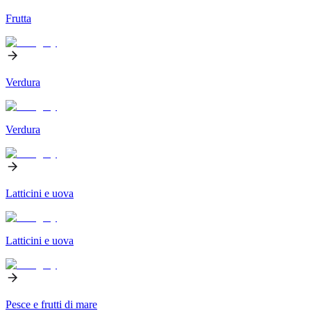
Frutta
Verdura
Verdura
Latticini e uova
Latticini e uova
Pesce e frutti di mare