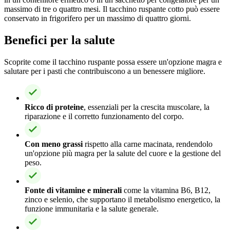
massimo di tre o quattro mesi. Il tacchino ruspante cotto può essere
conservato in frigorifero per un massimo di quattro giorni.
Benefici per la salute
Scoprite come il tacchino ruspante possa essere un'opzione magra e
salutare per i pasti che contribuiscono a un benessere migliore.
Ricco di proteine
, essenziali per la crescita muscolare, la
riparazione e il corretto funzionamento del corpo.
Con meno grassi
rispetto alla carne macinata, rendendolo
un'opzione più magra per la salute del cuore e la gestione del
peso.
Fonte di vitamine e minerali
come la vitamina B6, B12,
zinco e selenio, che supportano il metabolismo energetico, la
funzione immunitaria e la salute generale.