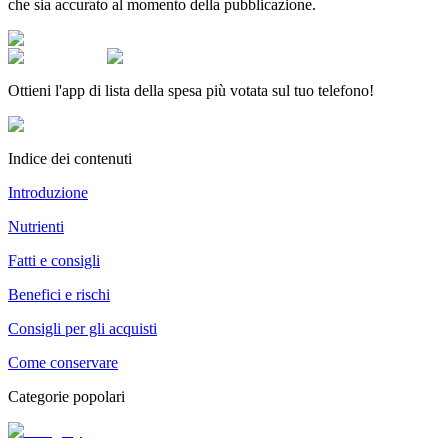
che sia accurato al momento della pubblicazione.
Ottieni l'app di lista della spesa più votata sul tuo telefono!
Indice dei contenuti
Introduzione
Nutrienti
Fatti e consigli
Benefici e rischi
Consigli per gli acquisti
Come conservare
Categorie popolari