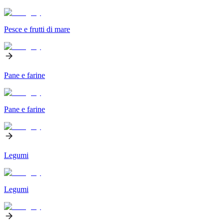
Pesce e frutti di mare
Pane e farine
Pane e farine
Legumi
Legumi