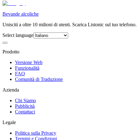
Bevande alcoliche
Unisciti a oltre 10 milioni di utenti. Scarica Listonic sul tuo telefono.
Select language
Prodotto
Versione Web
Funzionalità
FAQ
Comunità di Traduzione
Azienda
Chi Siamo
Pubblicità
Contattaci
Legale
Politica sulla Privacy
Termini e Condizioni