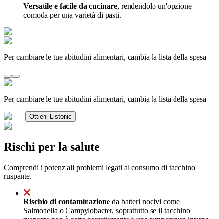
Versatile e facile da cucinare
, rendendolo un'opzione
comoda per una varietà di pasti.
Per cambiare le tue abitudini alimentari, cambia la lista della spesa
Per cambiare le tue abitudini alimentari, cambia la lista della spesa
Ottieni Listonic
Rischi per la salute
Comprendi i potenziali problemi legati al consumo di tacchino
ruspante.
Rischio di contaminazione
da batteri nocivi come
Salmonella o Campylobacter, soprattutto se il tacchino