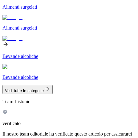
Alimenti surgelati
Alimenti surgelati
Bevande alcoliche
Bevande alcoliche
Vedi tutte le categorie
Team Listonic
verificato
Il nostro team editoriale ha verificato questo articolo per assicurarci