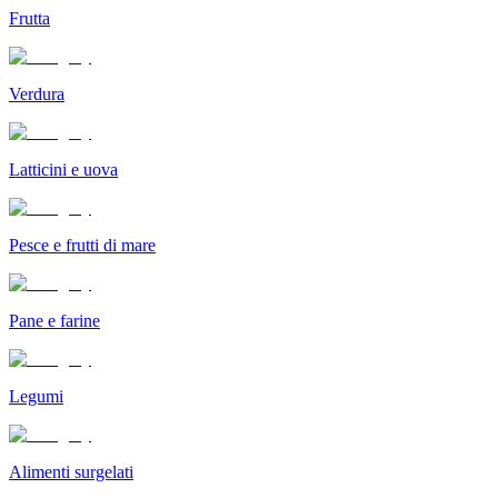
Frutta
Verdura
Latticini e uova
Pesce e frutti di mare
Pane e farine
Legumi
Alimenti surgelati