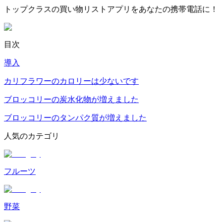
トップクラスの買い物リストアプリをあなたの携帯電話に！
目次
導入
カリフラワーのカロリーは少ないです
ブロッコリーの炭水化物が増えました
ブロッコリーのタンパク質が増えました
人気のカテゴリ
フルーツ
野菜