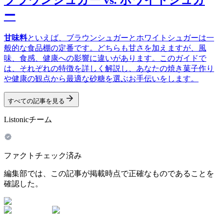
ー
甘味料
といえば、ブラウンシュガーとホワイトシュガーは一
般的な食品棚の定番です。どちらも甘さを加えますが、風
味、食感、健康への影響に違いがあります。このガイドで
は、それぞれの特徴を詳しく解説し、あなたの焼き菓子作り
や健康の観点から最適な砂糖を選ぶお手伝いをします。
すべての記事を見る
Listonicチーム
ファクトチェック済み
編集部では、この記事が掲載時点で正確なものであることを
確認した。