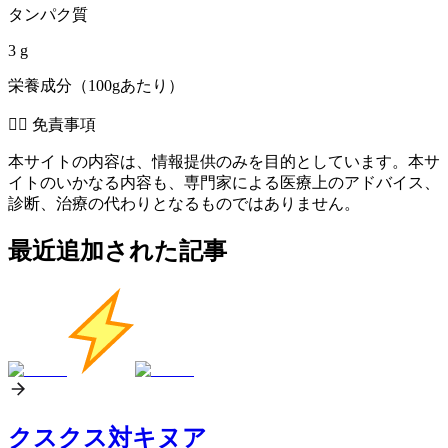
タンパク質
3 g
栄養成分（100gあたり）
👨‍⚕️️ 免責事項
本サイトの内容は、情報提供のみを目的としています。本サ
イトのいかなる内容も、専門家による医療上のアドバイス、
診断、治療の代わりとなるものではありません。
最近追加された記事
クスクス対キヌア