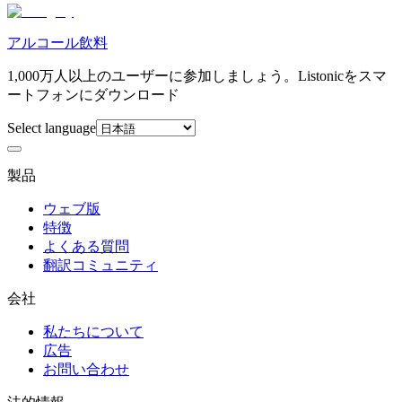
アルコール飲料
1,000万人以上のユーザーに参加しましょう。Listonicをスマ
ートフォンにダウンロード
Select language
製品
ウェブ版
特徴
よくある質問
翻訳コミュニティ
会社
私たちについて
広告
お問い合わせ