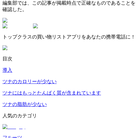
編集部では、この記事が掲載時点で正確なものであることを
確認した。
トップクラスの買い物リストアプリをあなたの携帯電話に！
目次
導入
ツナのカロリーが少ない
ツナにはもっとたんぱく質が含まれています
ツナの脂肪が少ない
人気のカテゴリ
フルーツ