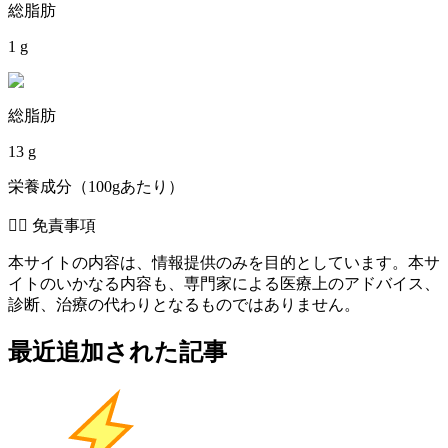
総脂肪
1 g
総脂肪
13 g
栄養成分（100gあたり）
👨‍⚕️️ 免責事項
本サイトの内容は、情報提供のみを目的としています。本サ
イトのいかなる内容も、専門家による医療上のアドバイス、
診断、治療の代わりとなるものではありません。
最近追加された記事