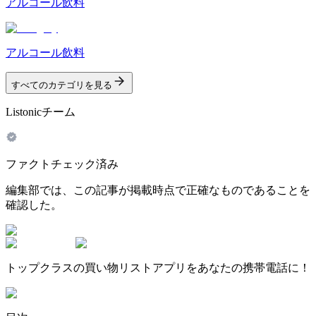
アルコール飲料
アルコール飲料
すべてのカテゴリを見る
Listonicチーム
ファクトチェック済み
編集部では、この記事が掲載時点で正確なものであることを
確認した。
トップクラスの買い物リストアプリをあなたの携帯電話に！