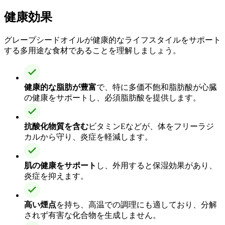
健康効果
グレープシードオイルが健康的なライフスタイルをサポート
する多用途な食材であることを理解しましょう。
健康的な脂肪が豊富
で、特に多価不飽和脂肪酸が心臓
の健康をサポートし、必須脂肪酸を提供します。
抗酸化物質を含む
ビタミンEなどが、体をフリーラジ
カルから守り、炎症を軽減します。
肌の健康をサポート
し、外用すると保湿効果があり、
炎症を抑えます。
高い煙点
を持ち、高温での調理にも適しており、分解
されず有害な化合物を生成しません。