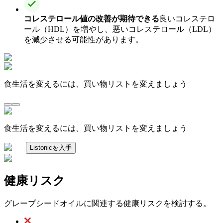
コレステロール値の改善が期待できる
良いコレステロ
ール（HDL）を増やし、悪いコレステロール（LDL）
を減少させる可能性があります。
食生活を変えるには、買い物リストを変えましょう
食生活を変えるには、買い物リストを変えましょう
Listonicを入手
健康リスク
グレープシードオイルに関連する健康リスクを検討する。