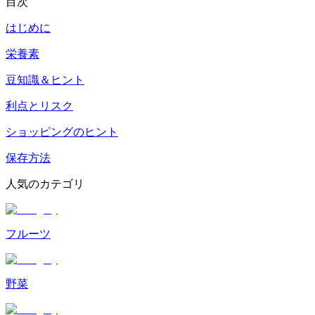
目次
はじめに
栄養素
豆知識＆ヒント
利点とリスク
ショッピングのヒント
保存方法
人気のカテゴリ
フルーツ
野菜