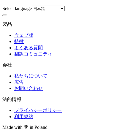
Select language
製品
ウェブ版
特徴
よくある質問
翻訳コミュニティ
会社
私たちについて
広告
お問い合わせ
法的情報
プライバシーポリシー
利用規約
Made with
💚
in Poland