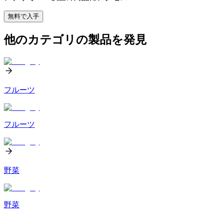
無料で入手
他のカテゴリの製品を発見
フルーツ
フルーツ
野菜
野菜