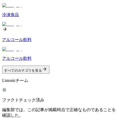
冷凍食品
アルコール飲料
アルコール飲料
すべてのカテゴリを見る
Listonicチーム
ファクトチェック済み
編集部では、この記事が掲載時点で正確なものであることを
確認した。