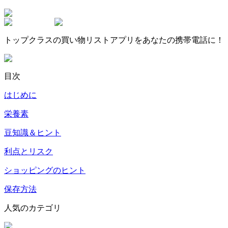
トップクラスの買い物リストアプリをあなたの携帯電話に！
目次
はじめに
栄養素
豆知識＆ヒント
利点とリスク
ショッピングのヒント
保存方法
人気のカテゴリ