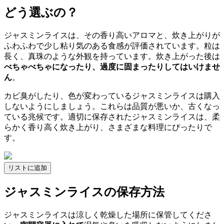
どう選ぶの？
ジャスミンライスは、その香り高いアロマと、炊き上がりが
ふわふわで少し粘り気のある食感が評価されています。粒は
長く、真珠のような外観を持っています。炊き上がった後は
べちゃべちゃになったり、過度に固まったりしてはいけませ
ん
。
カビ臭がしたり、色が変わっているジャスミンライスは購入
しないようにしましょう。これらは品質が悪いか、古くなっ
ている兆候です。適切に保存されたジャスミンライスは、柔
らかく香り高く炊き上がり、さまざまな料理にぴったりで
す。
リストに追加
ジャスミンライスの保存方法
ジャスミンライスは涼しく乾燥した場所に保管してくださ