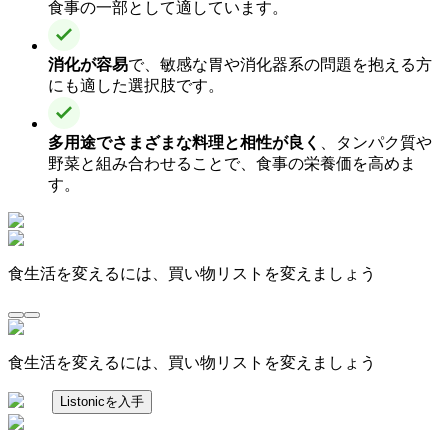
食事の一部として適しています。
消化が容易
で、敏感な胃や消化器系の問題を抱える方
にも適した選択肢です。
多用途でさまざまな料理と相性が良く
、タンパク質や
野菜と組み合わせることで、食事の栄養価を高めま
す。
食生活を変えるには、買い物リストを変えましょう
食生活を変えるには、買い物リストを変えましょう
Listonicを入手