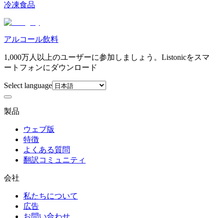
冷凍食品
アルコール飲料
1,000万人以上のユーザーに参加しましょう。Listonicをスマ
ートフォンにダウンロード
Select language
製品
ウェブ版
特徴
よくある質問
翻訳コミュニティ
会社
私たちについて
広告
お問い合わせ