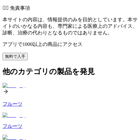
👨‍⚕️️ 免責事項
本サイトの内容は、情報提供のみを目的としています。本サ
イトのいかなる内容も、専門家による医療上のアドバイス、
診断、治療の代わりとなるものではありません。
アプリで1000以上の商品にアクセス
無料で入手
他のカテゴリの製品を発見
フルーツ
フルーツ