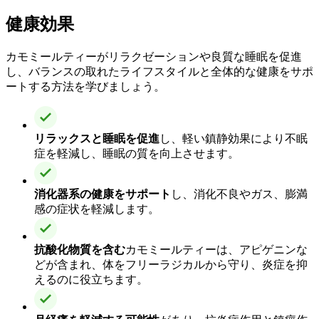
健康効果
カモミールティーがリラクゼーションや良質な睡眠を促進
し、バランスの取れたライフスタイルと全体的な健康をサポ
ートする方法を学びましょう。
リラックスと睡眠を促進
し、軽い鎮静効果により不眠
症を軽減し、睡眠の質を向上させます。
消化器系の健康をサポート
し、消化不良やガス、膨満
感の症状を軽減します。
抗酸化物質を含む
カモミールティーは、アピゲニンな
どが含まれ、体をフリーラジカルから守り、炎症を抑
えるのに役立ちます。