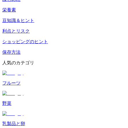
栄養素
豆知識＆ヒント
利点とリスク
ショッピングのヒント
保存方法
人気のカテゴリ
フルーツ
野菜
乳製品と卵