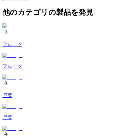
他のカテゴリの製品を発見
フルーツ
フルーツ
野菜
野菜