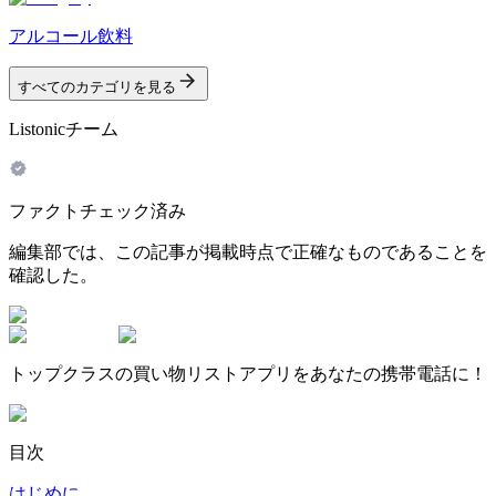
アルコール飲料
すべてのカテゴリを見る
Listonicチーム
ファクトチェック済み
編集部では、この記事が掲載時点で正確なものであることを
確認した。
トップクラスの買い物リストアプリをあなたの携帯電話に！
目次
はじめに