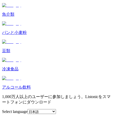
魚介類
パンと小麦粉
豆類
冷凍食品
アルコール飲料
1,000万人以上のユーザーに参加しましょう。Listonicをスマ
ートフォンにダウンロード
Select language