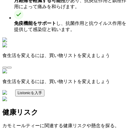
月経痛を軽減する可能性
があり、抗炎症作用と鎮痙作
用によって痛みを和らげます。
免疫機能をサポート
し、抗菌作用と抗ウイルス作用を
提供して感染症と戦います。
食生活を変えるには、買い物リストを変えましょう
食生活を変えるには、買い物リストを変えましょう
Listonicを入手
健康リスク
カモミールティーに関連する健康リスクや懸念を探る。