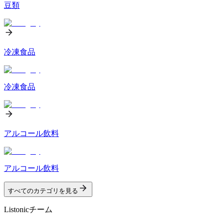
豆類
冷凍食品
冷凍食品
アルコール飲料
アルコール飲料
すべてのカテゴリを見る
Listonicチーム