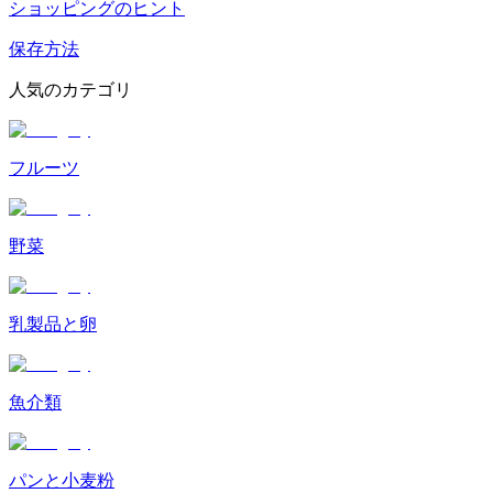
ショッピングのヒント
保存方法
人気のカテゴリ
フルーツ
野菜
乳製品と卵
魚介類
パンと小麦粉