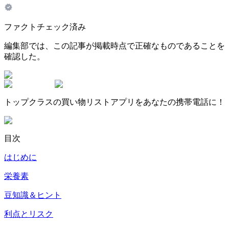
ファクトチェック済み
編集部では、この記事が掲載時点で正確なものであることを
確認した。
トップクラスの買い物リストアプリをあなたの携帯電話に！
目次
はじめに
栄養素
豆知識＆ヒント
利点とリスク