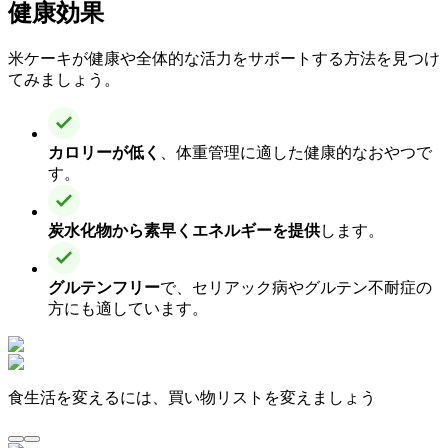
健康効果
米ケーキが健康や全体的な活力をサポートする方法を見つけ
てみましょう。
カロリーが低く
、体重管理に適した健康的なおやつで
す。
炭水化物から素早くエネルギーを提供
します。
グルテンフリー
で、セリアック病やグルテン不耐症の
方にも適しています。
食生活を変えるには、買い物リストを変えましょう