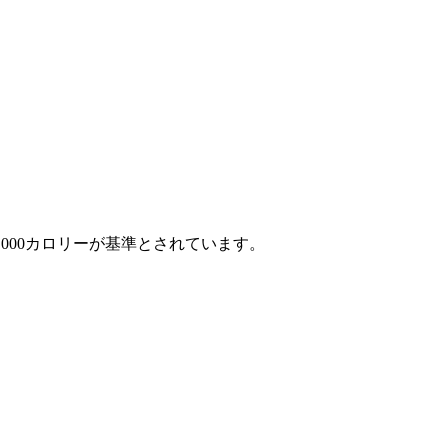
000カロリーが基準とされています。