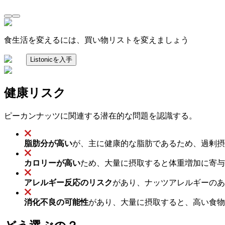
食生活を変えるには、買い物リストを変えましょう
Listonicを入手
健康リスク
ピーカンナッツに関連する潜在的な問題を認識する。
脂肪分が高い
が、主に健康的な脂肪であるため、過剰摂
カロリーが高い
ため、大量に摂取すると体重増加に寄与
アレルギー反応のリスク
があり、ナッツアレルギーのあ
消化不良の可能性
があり、大量に摂取すると、高い食物