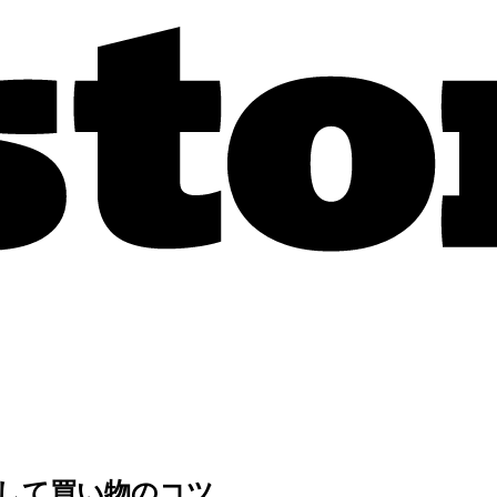
そして買い物のコツ