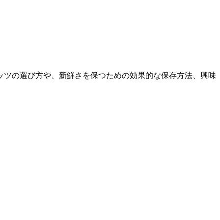
ッツの選び方や、新鮮さを保つための効果的な保存方法、興味