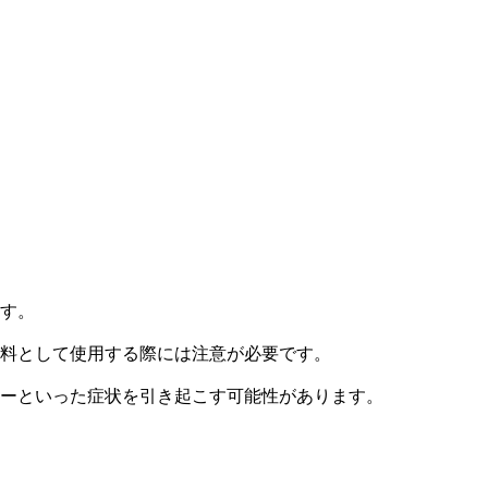
す。
料として使用する際には注意が必要です。
ーといった症状を引き起こす可能性があります。