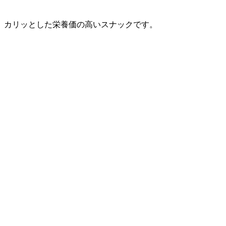
、カリッとした栄養価の高いスナックです。