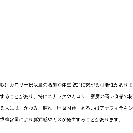
取はカロリー摂取量の増加や体重増加に繋がる可能性がありま
することがあり、特にスナックやカロリー密度の高い食品の材
る人には、かゆみ、腫れ、呼吸困難、あるいはアナフィラキシ
繊維含量により膨満感やガスが発生することがあります。