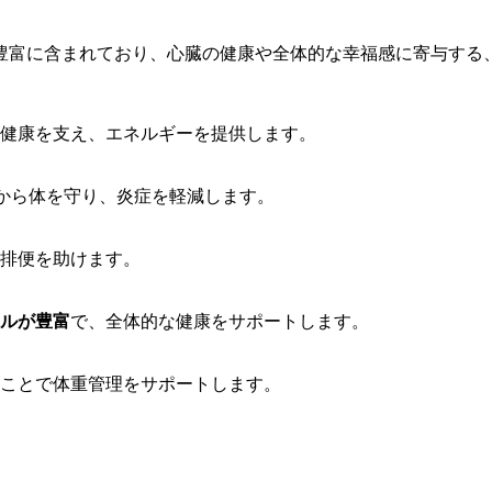
豊富に含まれており、心臓の健康や全体的な幸福感に寄与する
健康を支え、エネルギーを提供します。
から体を守り、炎症を軽減します。
排便を助けます。
ルが豊富
で、全体的な健康をサポートします。
ことで体重管理をサポートします。