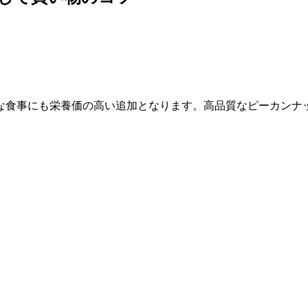
な食事にも栄養価の高い追加となります。高品質なピーカンナ