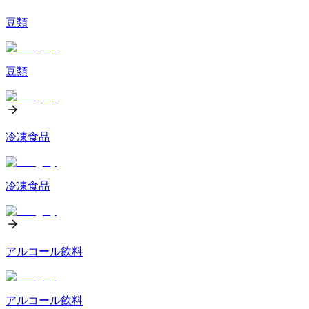
豆類
豆類
冷凍食品
冷凍食品
アルコール飲料
アルコール飲料