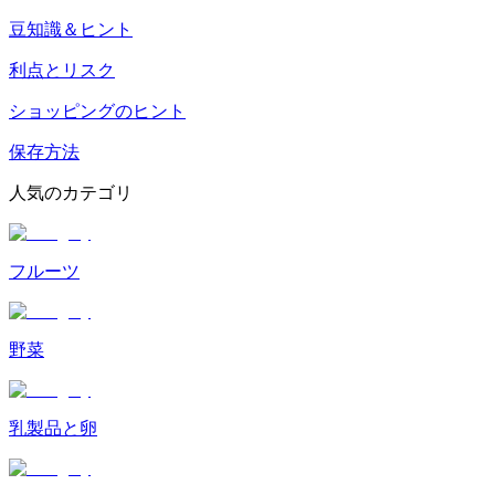
豆知識＆ヒント
利点とリスク
ショッピングのヒント
保存方法
人気のカテゴリ
フルーツ
野菜
乳製品と卵