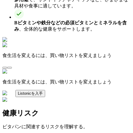
具材や食事に適しています。
Bビタミンや鉄分などの必須ビタミンとミネラルを含
み
、全体的な健康をサポートします。
食生活を変えるには、買い物リストを変えましょう
食生活を変えるには、買い物リストを変えましょう
Listonicを入手
健康リスク
ピタパンに関連するリスクを理解する。