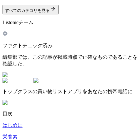
すべてのカテゴリを見る
Listonicチーム
ファクトチェック済み
編集部では、この記事が掲載時点で正確なものであることを
確認した。
トップクラスの買い物リストアプリをあなたの携帯電話に！
目次
はじめに
栄養素