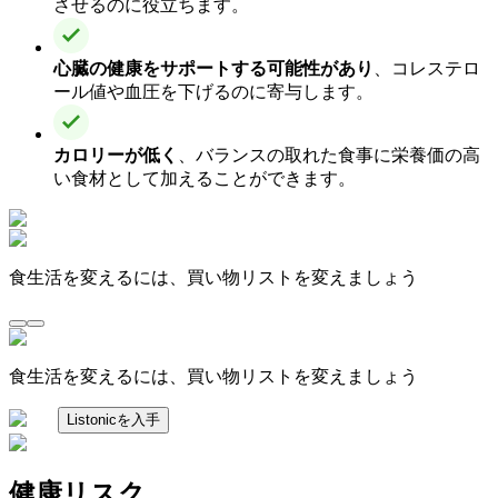
させるのに役立ちます。
心臓の健康をサポートする可能性があり
、コレステロ
ール値や血圧を下げるのに寄与します。
カロリーが低く
、バランスの取れた食事に栄養価の高
い食材として加えることができます。
食生活を変えるには、買い物リストを変えましょう
食生活を変えるには、買い物リストを変えましょう
Listonicを入手
健康リスク