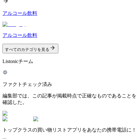
アルコール飲料
アルコール飲料
すべてのカテゴリを見る
Listonicチーム
ファクトチェック済み
編集部では、この記事が掲載時点で正確なものであることを
確認した。
トップクラスの買い物リストアプリをあなたの携帯電話に！