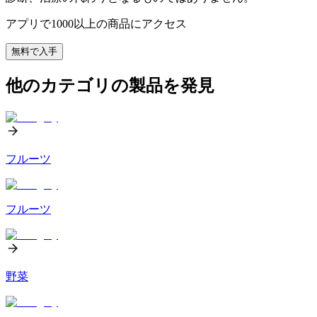
アプリで1000以上の商品にアクセス
無料で入手
他のカテゴリの製品を発見
フルーツ
フルーツ
野菜