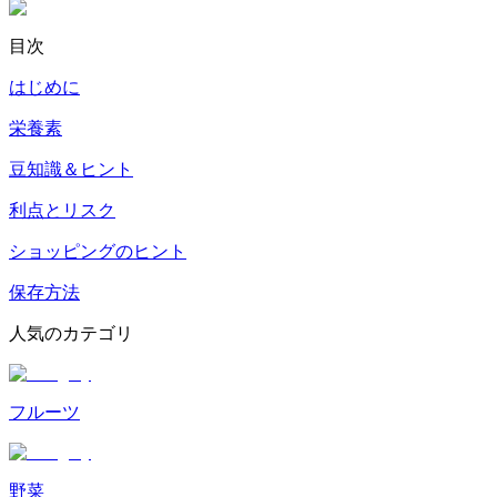
目次
はじめに
栄養素
豆知識＆ヒント
利点とリスク
ショッピングのヒント
保存方法
人気のカテゴリ
フルーツ
野菜