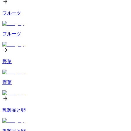
フルーツ
フルーツ
野菜
野菜
乳製品と卵
乳製品と卵