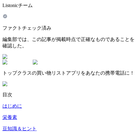
Listonicチーム
ファクトチェック済み
編集部では、この記事が掲載時点で正確なものであることを
確認した。
トップクラスの買い物リストアプリをあなたの携帯電話に！
目次
はじめに
栄養素
豆知識＆ヒント