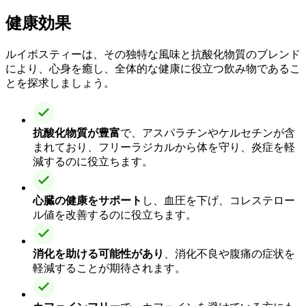
健康効果
ルイボスティーは、その独特な風味と抗酸化物質のブレンド
により、心身を癒し、全体的な健康に役立つ飲み物であるこ
とを探求しましょう。
抗酸化物質が豊富
で、アスパラチンやケルセチンが含
まれており、フリーラジカルから体を守り、炎症を軽
減するのに役立ちます。
心臓の健康をサポート
し、血圧を下げ、コレステロー
ル値を改善するのに役立ちます。
消化を助ける可能性があり
、消化不良や腹痛の症状を
軽減することが期待されます。