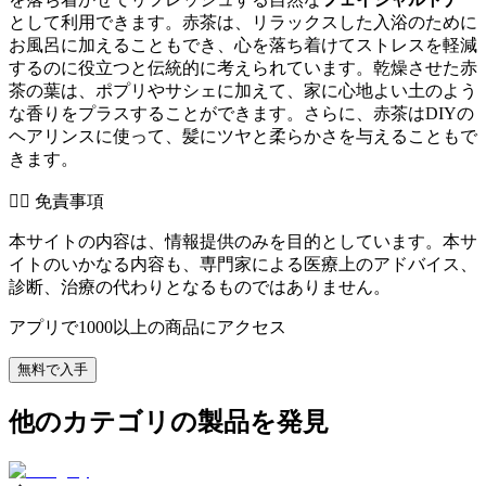
として利用できます。赤茶は、リラックスした入浴のために
お風呂に加えることもでき、心を落ち着けてストレスを軽減
するのに役立つと伝統的に考えられています。乾燥させた赤
茶の葉は、ポプリやサシェに加えて、家に心地よい土のよう
な香りをプラスすることができます。さらに、赤茶はDIYの
ヘアリンスに使って、髪にツヤと柔らかさを与えることもで
きます。
👨‍⚕️️ 免責事項
本サイトの内容は、情報提供のみを目的としています。本サ
イトのいかなる内容も、専門家による医療上のアドバイス、
診断、治療の代わりとなるものではありません。
アプリで1000以上の商品にアクセス
無料で入手
他のカテゴリの製品を発見