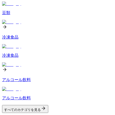
豆類
冷凍食品
冷凍食品
アルコール飲料
アルコール飲料
すべてのカテゴリを見る