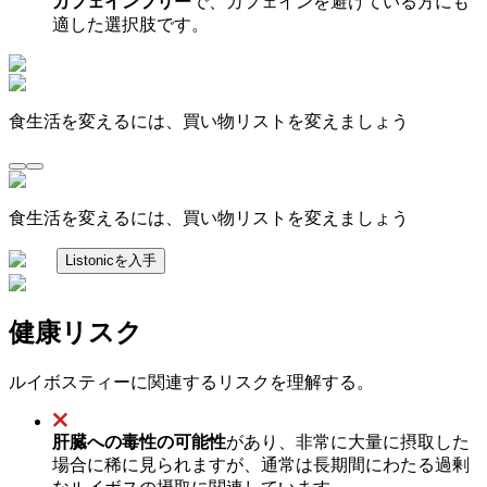
カフェインフリー
で、カフェインを避けている方にも
適した選択肢です。
食生活を変えるには、買い物リストを変えましょう
食生活を変えるには、買い物リストを変えましょう
Listonicを入手
健康リスク
ルイボスティーに関連するリスクを理解する。
肝臓への毒性の可能性
があり、非常に大量に摂取した
場合に稀に見られますが、通常は長期間にわたる過剰