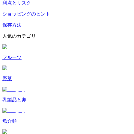
利点とリスク
ショッピングのヒント
保存方法
人気のカテゴリ
フルーツ
野菜
乳製品と卵
魚介類