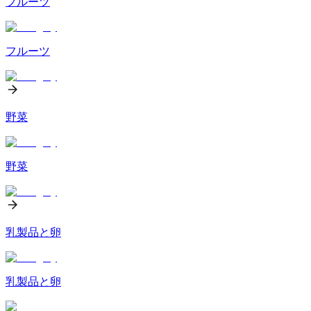
フルーツ
フルーツ
野菜
野菜
乳製品と卵
乳製品と卵