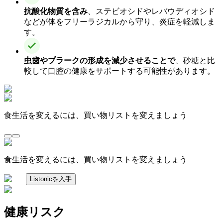
抗酸化物質を含み
、ステビオシドやレバウディオシド
などが体をフリーラジカルから守り、炎症を軽減しま
す。
虫歯やプラークの形成を減少させることで
、砂糖と比
較して口腔の健康をサポートする可能性があります。
食生活を変えるには、買い物リストを変えましょう
食生活を変えるには、買い物リストを変えましょう
Listonicを入手
健康リスク