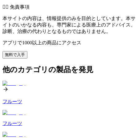
👨‍⚕️️ 免責事項
本サイトの内容は、情報提供のみを目的としています。本サ
イトのいかなる内容も、専門家による医療上のアドバイス、
診断、治療の代わりとなるものではありません。
アプリで1000以上の商品にアクセス
無料で入手
他のカテゴリの製品を発見
フルーツ
フルーツ