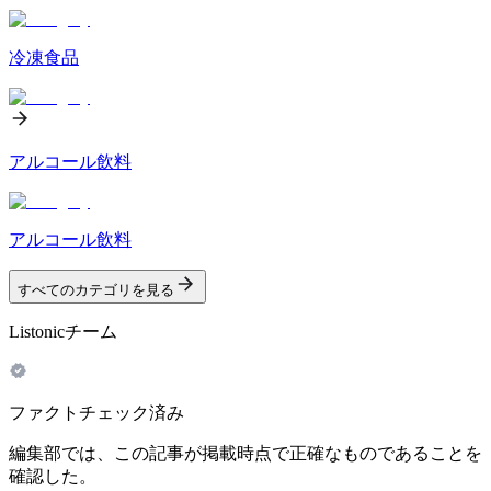
冷凍食品
アルコール飲料
アルコール飲料
すべてのカテゴリを見る
Listonicチーム
ファクトチェック済み
編集部では、この記事が掲載時点で正確なものであることを
確認した。