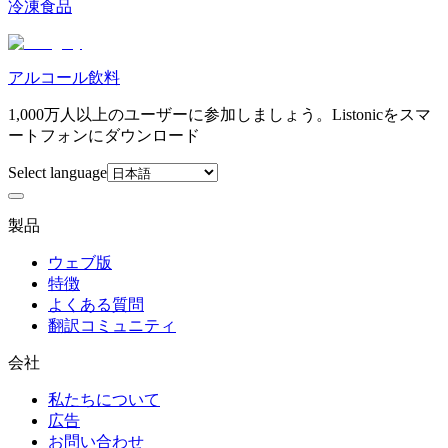
冷凍食品
アルコール飲料
1,000万人以上のユーザーに参加しましょう。Listonicをスマ
ートフォンにダウンロード
Select language
製品
ウェブ版
特徴
よくある質問
翻訳コミュニティ
会社
私たちについて
広告
お問い合わせ