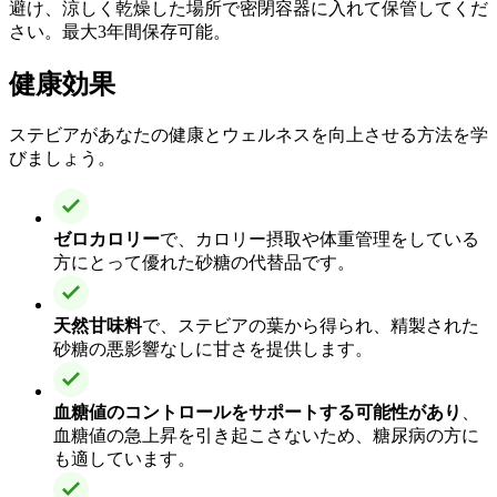
避け、涼しく乾燥した場所で密閉容器に入れて保管してくだ
さい。最大3年間保存可能。
健康効果
ステビアがあなたの健康とウェルネスを向上させる方法を学
びましょう。
ゼロカロリー
で、カロリー摂取や体重管理をしている
方にとって優れた砂糖の代替品です。
天然甘味料
で、ステビアの葉から得られ、精製された
砂糖の悪影響なしに甘さを提供します。
血糖値のコントロールをサポートする可能性があり
、
血糖値の急上昇を引き起こさないため、糖尿病の方に
も適しています。