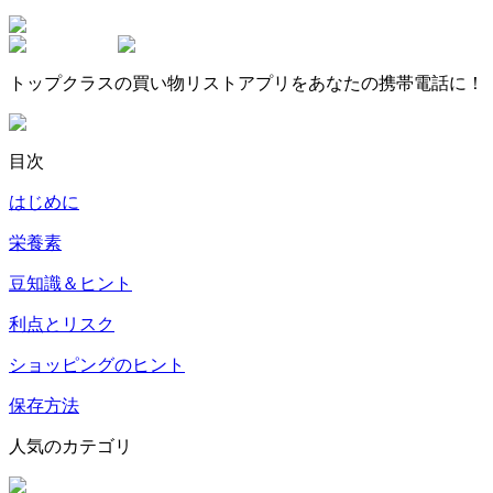
トップクラスの買い物リストアプリをあなたの携帯電話に！
目次
はじめに
栄養素
豆知識＆ヒント
利点とリスク
ショッピングのヒント
保存方法
人気のカテゴリ