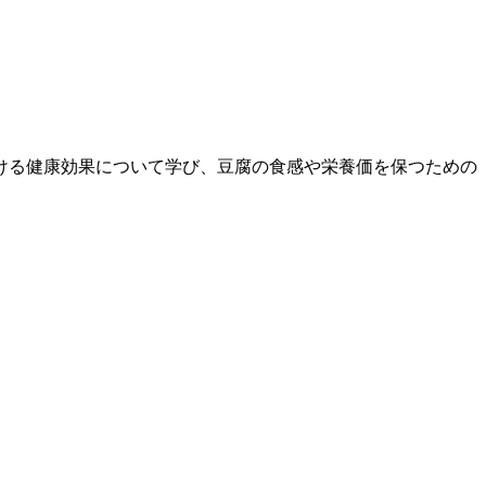
ける健康効果について学び、豆腐の食感や栄養価を保つための