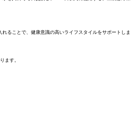
入れることで、健康意識の高いライフスタイルをサポートしま
ります。