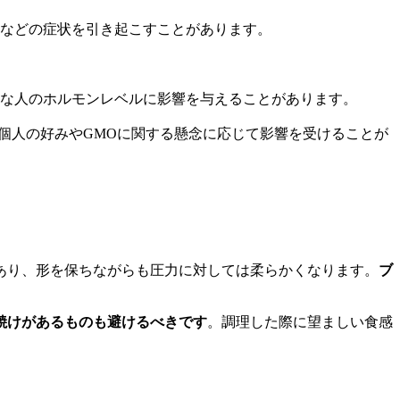
などの症状を引き起こすことがあります。
な人のホルモンレベルに影響を与えることがあります。
個人の好みやGMOに関する懸念に応じて影響を受けることが
あり、形を保ちながらも圧力に対しては柔らかくなります。
ブ
焼けがあるものも避けるべきです
。調理した際に望ましい食感