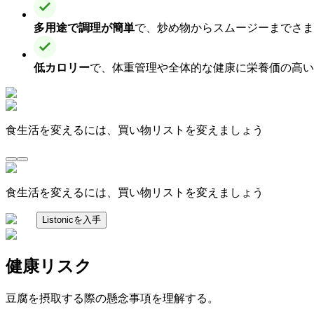
多用途で調理が簡単
で、炒め物からスムージーまでさま
低カロリー
で、体重管理や全体的な健康に栄養価の高い
食生活を変えるには、買い物リストを変えましょう
食生活を変えるには、買い物リストを変えましょう
Listonicを入手
健康リスク
豆腐を摂取する際の懸念事項を理解する。