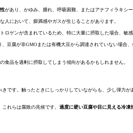
性
があり、かゆみ、腫れ、呼吸困難、またはアナフィラキシー
な人において、膨満感やガスが生じることがあります。
トロゲンが含まれているため、特に大量に摂取した場合、敏感
り、豆腐が非GMOまたは有機大豆から調達されていない場合、
の食品を過剰に摂取してしまう傾向があるかもしれません。
べきです。触ったときにしっかりしていながらも、少し弾力が
。これらは腐敗の兆候です。
過度に硬い豆腐や目に見える冷凍