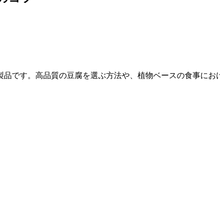
製品です。高品質の豆腐を選ぶ方法や、植物ベースの食事にお