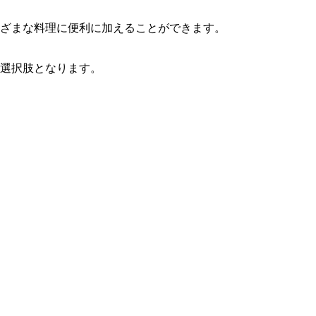
ざまな料理に便利に加えることができます。
選択肢となります。