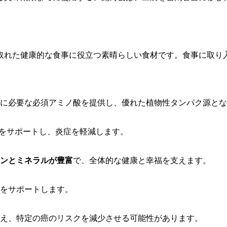
取れた健康的な食事に役立つ素晴らしい食材です。食事に取り
に必要な必須アミノ酸を提供し、優れた植物性タンパク源とな
康をサポートし、炎症を軽減します。
ンとミネラルが豊富
で、全体的な健康と幸福を支えます。
をサポートします。
え、特定の癌のリスクを減少させる可能性があります。