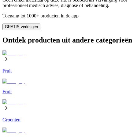
professioneel medisch advies, diagnose of behandeling.
Toegang tot 1000+ producten in de app
GRATIS verkrijgen
Ontdek producten uit andere categorieën
Fruit
Fruit
Groenten