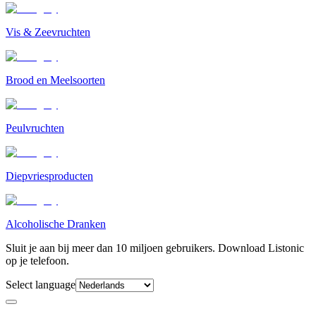
Vis & Zeevruchten
Brood en Meelsoorten
Peulvruchten
Diepvriesproducten
Alcoholische Dranken
Sluit je aan bij meer dan 10 miljoen gebruikers. Download Listonic
op je telefoon.
Select language