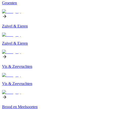
Groenten
Zuivel & Eieren
Zuivel & Eieren
Vis & Zeevruchten
Vis & Zeevruchten
Brood en Meelsoorten