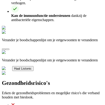
verhogen.
Kan de immuunfunctie ondersteunen
dankzij de
antibacteriële eigenschappen.
Verander je boodschappenlijst om je eetgewoonten te veranderen
Verander je boodschappenlijst om je eetgewoonten te veranderen
Haal Listonic
Gezondheidsrisico's
Erken de gezondheidsproblemen en mogelijke risico's die verband
houden met bieslook.