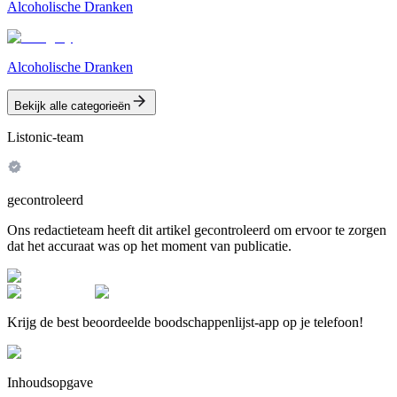
Alcoholische Dranken
Alcoholische Dranken
Bekijk alle categorieën
Listonic-team
gecontroleerd
Ons redactieteam heeft dit artikel gecontroleerd om ervoor te zorgen
dat het accuraat was op het moment van publicatie.
Krijg de best beoordeelde boodschappenlijst-app op je telefoon!
Inhoudsopgave