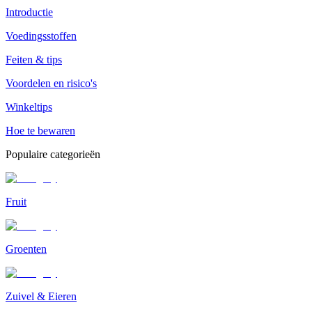
Introductie
Voedingsstoffen
Feiten & tips
Voordelen en risico's
Winkeltips
Hoe te bewaren
Populaire categorieën
Fruit
Groenten
Zuivel & Eieren