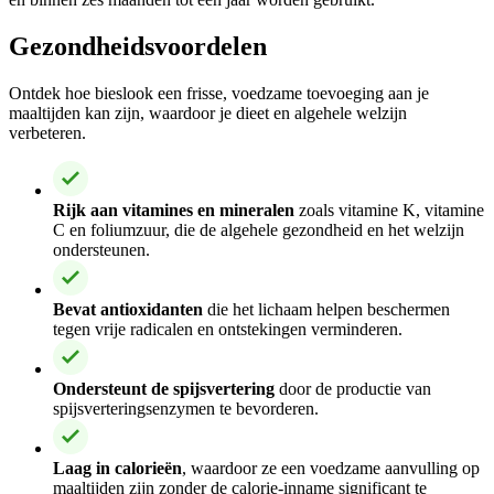
Gezondheidsvoordelen
Ontdek hoe bieslook een frisse, voedzame toevoeging aan je
maaltijden kan zijn, waardoor je dieet en algehele welzijn
verbeteren.
Rijk aan vitamines en mineralen
zoals vitamine K, vitamine
C en foliumzuur, die de algehele gezondheid en het welzijn
ondersteunen.
Bevat antioxidanten
die het lichaam helpen beschermen
tegen vrije radicalen en ontstekingen verminderen.
Ondersteunt de spijsvertering
door de productie van
spijsverteringsenzymen te bevorderen.
Laag in calorieën
, waardoor ze een voedzame aanvulling op
maaltijden zijn zonder de calorie-inname significant te