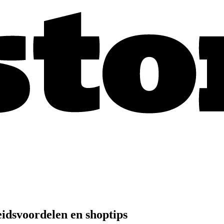
idsvoordelen en shoptips