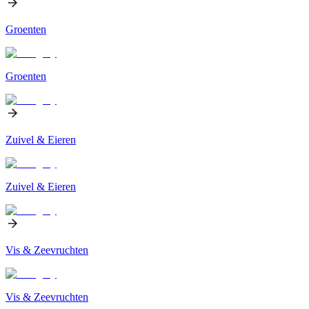
Groenten
Groenten
Zuivel & Eieren
Zuivel & Eieren
Vis & Zeevruchten
Vis & Zeevruchten