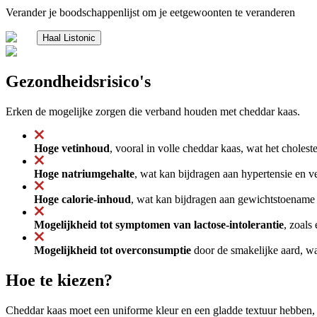
Verander je boodschappenlijst om je eetgewoonten te veranderen
Haal Listonic
Gezondheidsrisico's
Erken de mogelijke zorgen die verband houden met cheddar kaas.
Hoge vetinhoud
, vooral in volle cheddar kaas, wat het choles
Hoge natriumgehalte
, wat kan bijdragen aan hypertensie en ve
Hoge calorie-inhoud
, wat kan bijdragen aan gewichtstoename al
Mogelijkheid tot symptomen van lactose-intolerantie
, zoals
Mogelijkheid tot overconsumptie
door de smakelijke aard, wat
Hoe te kiezen?
Cheddar kaas moet een uniforme kleur en een gladde textuur hebben,