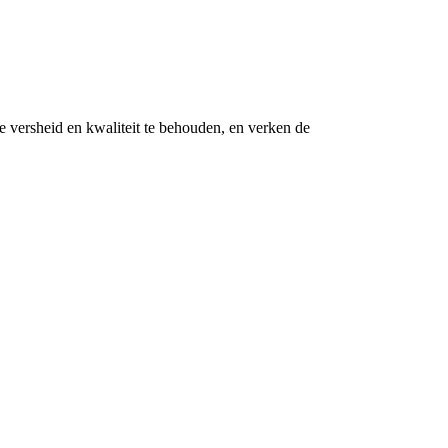
e versheid en kwaliteit te behouden, en verken de