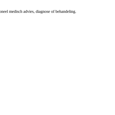
ioneel medisch advies, diagnose of behandeling.