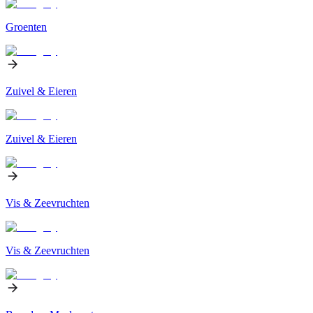
Groenten
Zuivel & Eieren
Zuivel & Eieren
Vis & Zeevruchten
Vis & Zeevruchten