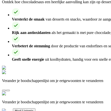
Ontdek hoe chocoladesaus een heerlijke aanvulling kan zijn op desser
Versterkt de smaak
van desserts en snacks, waardoor ze aang
Rijk aan antioxidanten
als het gemaakt is met pure chocolade,
Verbetert de stemming
door de productie van endorfines en se
Geeft snelle energie
uit koolhydraten, handig voor een snelle e
Verander je boodschappenlijst om je eetgewoonten te veranderen
Verander je boodschappenlijst om je eetgewoonten te veranderen
Haal Listonic