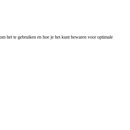
 om het te gebruiken en hoe je het kunt bewaren voor optimale