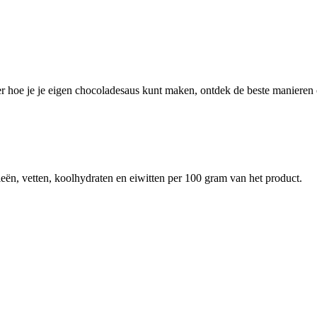
er hoe je je eigen chocoladesaus kunt maken, ontdek de beste manieren
eën, vetten, koolhydraten en eiwitten per 100 gram van het product.