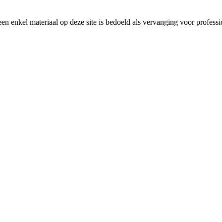
en enkel materiaal op deze site is bedoeld als vervanging voor profess