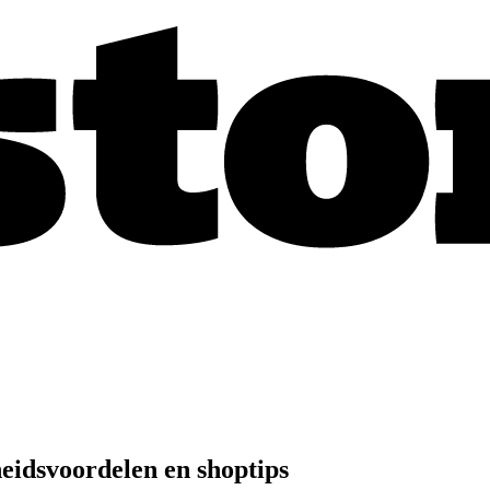
eidsvoordelen en shoptips