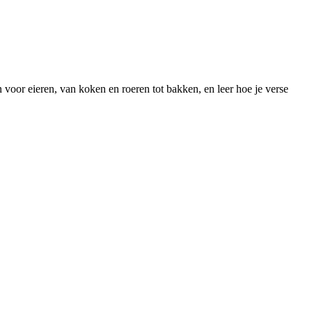
voor eieren, van koken en roeren tot bakken, en leer hoe je verse