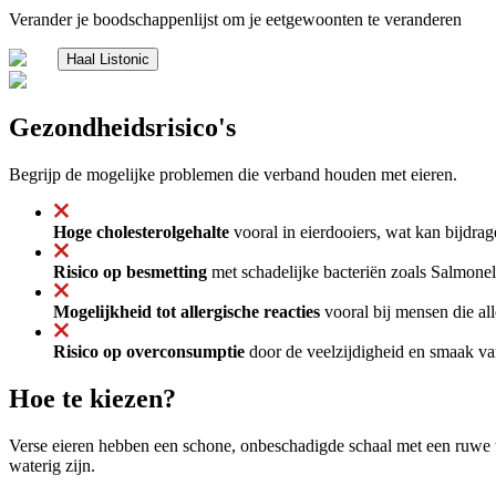
Verander je boodschappenlijst om je eetgewoonten te veranderen
Haal Listonic
Gezondheidsrisico's
Begrijp de mogelijke problemen die verband houden met eieren.
Hoge cholesterolgehalte
vooral in eierdooiers, wat kan bijdrag
Risico op besmetting
met schadelijke bacteriën zoals Salmonel
Mogelijkheid tot allergische reacties
vooral bij mensen die al
Risico op overconsumptie
door de veelzijdigheid en smaak van 
Hoe te kiezen?
Verse eieren hebben een schone, onbeschadigde schaal met een ruwe 
waterig zijn.