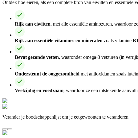
Ontdek hoe eieren, als een complete bron van eiwitten en essentiële 
Rijk aan eiwitten
, met alle essentiële aminozuren, waardoor ze
Rijk aan essentiële vitamines en mineralen
zoals vitamine B1
Bevat gezonde vetten
, waaronder omega-3 vetzuren (in verrijk
Ondersteunt de ooggezondheid
met antioxidanten zoals luteï
Veelzijdig en voedzaam
, waardoor ze een uitstekende aanvull
Verander je boodschappenlijst om je eetgewoonten te veranderen