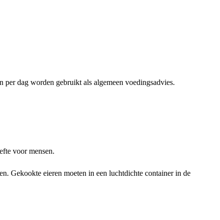
ën per dag worden gebruikt als algemeen voedingsadvies.
efte voor mensen.
en. Gekookte eieren moeten in een luchtdichte container in de