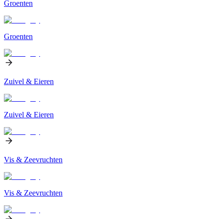
Groenten
Groenten
Zuivel & Eieren
Zuivel & Eieren
Vis & Zeevruchten
Vis & Zeevruchten