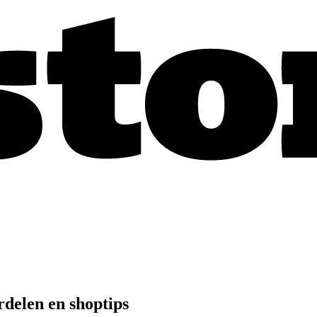
delen en shoptips