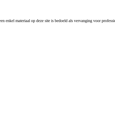
en enkel materiaal op deze site is bedoeld als vervanging voor profess