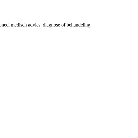
ioneel medisch advies, diagnose of behandeling.