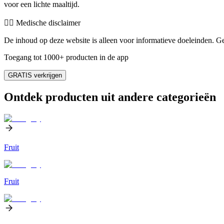
voor een lichte maaltijd.
👨‍⚕️️ Medische disclaimer
De inhoud op deze website is alleen voor informatieve doeleinden. Ge
Toegang tot 1000+ producten in de app
GRATIS verkrijgen
Ontdek producten uit andere categorieën
Fruit
Fruit