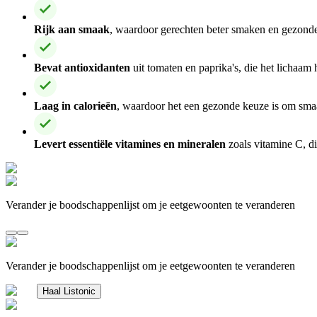
Rijk aan smaak
, waardoor gerechten beter smaken en gezond
Bevat antioxidanten
uit tomaten en paprika's, die het lichaam
Laag in calorieën
, waardoor het een gezonde keuze is om smaa
Levert essentiële vitamines en mineralen
zoals vitamine C, d
Verander je boodschappenlijst om je eetgewoonten te veranderen
Verander je boodschappenlijst om je eetgewoonten te veranderen
Haal Listonic