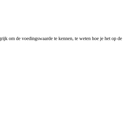
grijk om de voedingswaarde te kennen, te weten hoe je het op de