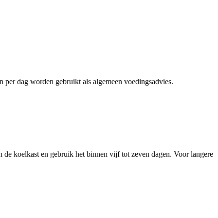
ën per dag worden gebruikt als algemeen voedingsadvies.
n de koelkast en gebruik het binnen vijf tot zeven dagen. Voor langere