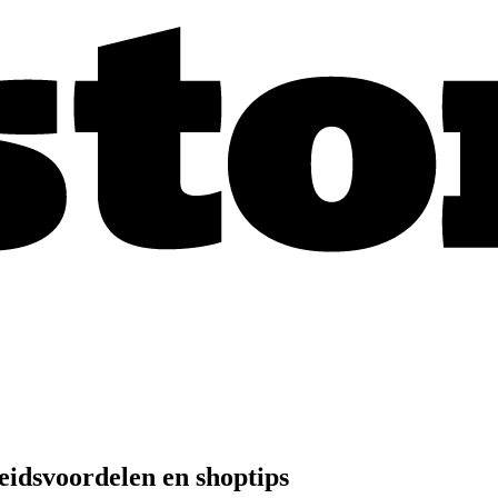
eidsvoordelen en shoptips