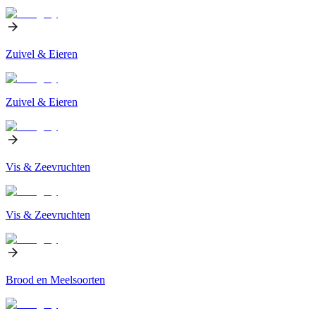
Zuivel & Eieren
Zuivel & Eieren
Vis & Zeevruchten
Vis & Zeevruchten
Brood en Meelsoorten