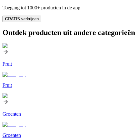
Toegang tot 1000+ producten in de app
GRATIS verkrijgen
Ontdek producten uit andere categorieën
Fruit
Fruit
Groenten
Groenten