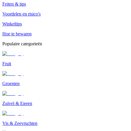
Feiten & tips
Voordelen en risico's
Winkeltips
Hoe te bewaren
Populaire categorieën
Fruit
Groenten
Zuivel & Eieren
Vis & Zeevruchten