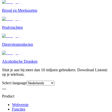
Brood en Meelsoorten
Peulvruchten
Diepvriesproducten
Alcoholische Dranken
Sluit je aan bij meer dan 10 miljoen gebruikers. Download Listonic
op je telefoon.
Select language
Product
Webversie
Functies