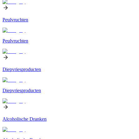
Peulvruchten
Peulvruchten
Diepvriesproducten
Diepvriesproducten
Alcoholische Dranken