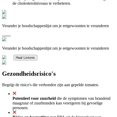
de cholesterolniveaus te verbeteren.
Verander je boodschappenlijst om je eetgewoonten te veranderen
Verander je boodschappenlijst om je eetgewoonten te veranderen
Haal Listonic
Gezondheidsrisico's
Begrijp de risico's die verbonden zijn aan gepelde tomaten.
Potentieel voor zuurheid
die de symptomen van brandend
maagzuur of zuurbranden kan verergeren bij gevoelige
personen.