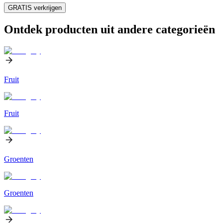
GRATIS verkrijgen
Ontdek producten uit andere categorieën
Fruit
Fruit
Groenten
Groenten