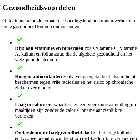
Gezondheidsvoordelen
Ontdek hoe gepelde tomaten je voedingsinname kunnen verbeteren
en je gezondheid kunnen ondersteunen.
Rijk aan vitamines en mineralen
zoals vitamine C, vitamine
A, kalium en foliumzuur, die de algehele gezondheid en het
welzijn ondersteunen.
Hoog in antioxidanten
zoals lycopeen, dat het lichaam helpt
beschermen tegen vrije radicalen en het risico op chronische
ziekten vermindert.
Laag in calorieën
, waardoor ze een voedzame aanvulling op
maaltijden zijn zonder de calorie-inname aanzienlijk te
verhogen.
Ondersteunt de hartgezondheid
dankzij het hoge kalium-
en lycopeengehalte, wat helpt om de bloeddruk te verlagen en