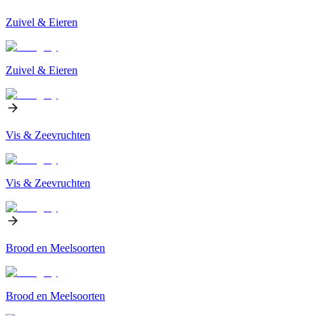
Zuivel & Eieren
Zuivel & Eieren
Vis & Zeevruchten
Vis & Zeevruchten
Brood en Meelsoorten
Brood en Meelsoorten