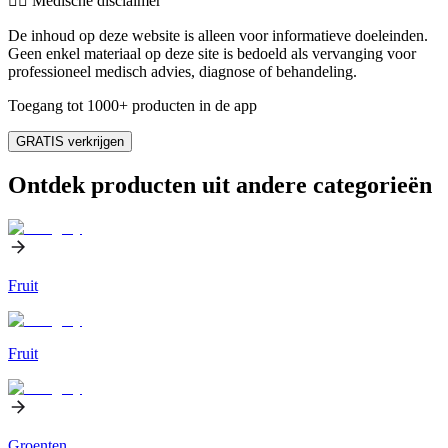
👨‍⚕️️ Medische disclaimer
De inhoud op deze website is alleen voor informatieve doeleinden.
Geen enkel materiaal op deze site is bedoeld als vervanging voor
professioneel medisch advies, diagnose of behandeling.
Toegang tot 1000+ producten in de app
GRATIS verkrijgen
Ontdek producten uit andere categorieën
Fruit
Fruit
Groenten