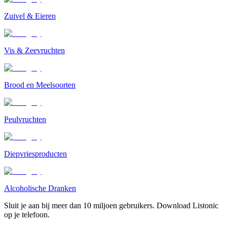
Zuivel & Eieren
Vis & Zeevruchten
Brood en Meelsoorten
Peulvruchten
Diepvriesproducten
Alcoholische Dranken
Sluit je aan bij meer dan 10 miljoen gebruikers. Download Listonic
op je telefoon.