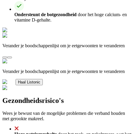
Ondersteunt de botgezondheid
door het hoge calcium- en
vitamine D-gehalte.
Verander je boodschappenlijst om je eetgewoonten te veranderen
Verander je boodschappenlijst om je eetgewoonten te veranderen
Haal Listonic
Gezondheidsrisico's
Wees je bewust van de mogelijke problemen die verband houden
met gerookte makreel.