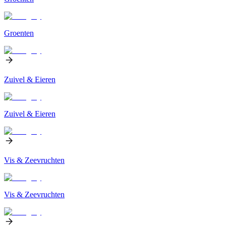
Groenten
Zuivel & Eieren
Zuivel & Eieren
Vis & Zeevruchten
Vis & Zeevruchten