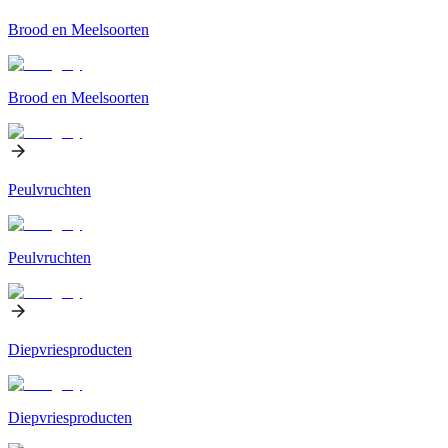
Brood en Meelsoorten
Brood en Meelsoorten
Peulvruchten
Peulvruchten
Diepvriesproducten
Diepvriesproducten