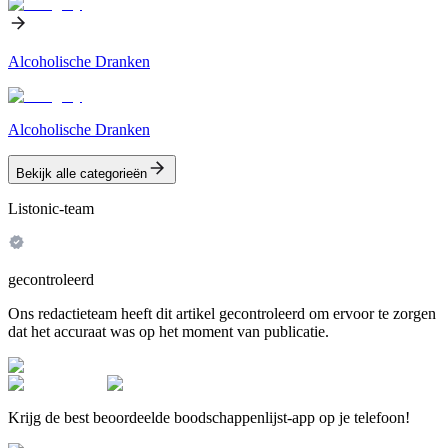
Alcoholische Dranken
Alcoholische Dranken
Bekijk alle categorieën
Listonic-team
gecontroleerd
Ons redactieteam heeft dit artikel gecontroleerd om ervoor te zorgen
dat het accuraat was op het moment van publicatie.
Krijg de best beoordeelde boodschappenlijst-app op je telefoon!