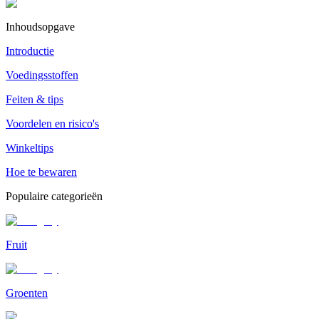
Inhoudsopgave
Introductie
Voedingsstoffen
Feiten & tips
Voordelen en risico's
Winkeltips
Hoe te bewaren
Populaire categorieën
Fruit
Groenten