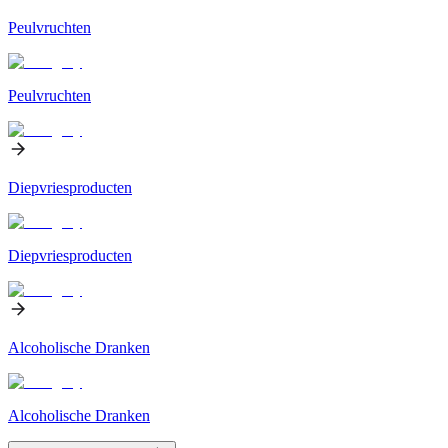
Peulvruchten
Peulvruchten
Diepvriesproducten
Diepvriesproducten
Alcoholische Dranken
Alcoholische Dranken