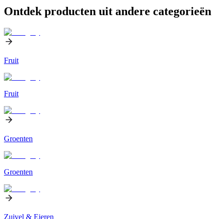
Ontdek producten uit andere categorieën
Fruit
Fruit
Groenten
Groenten
Zuivel & Eieren