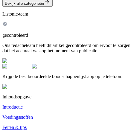
Bekijk alle categorieën
Listonic-team
gecontroleerd
Ons redactieteam heeft dit artikel gecontroleerd om ervoor te zorgen
dat het accuraat was op het moment van publicatie.
Krijg de best beoordeelde boodschappenlijst-app op je telefoon!
Inhoudsopgave
Introductie
Voedingsstoffen
Feiten & tips