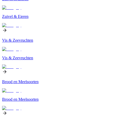
Zuivel & Eieren
Vis & Zeevruchten
Vis & Zeevruchten
Brood en Meelsoorten
Brood en Meelsoorten