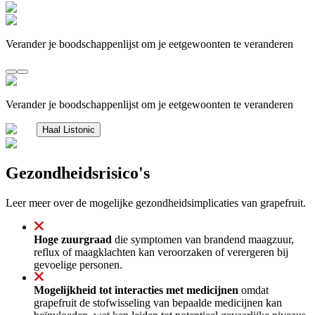
Verander je boodschappenlijst om je eetgewoonten te veranderen
Verander je boodschappenlijst om je eetgewoonten te veranderen
Haal Listonic
Gezondheidsrisico's
Leer meer over de mogelijke gezondheidsimplicaties van grapefruit.
Hoge zuurgraad
die symptomen van brandend maagzuur,
reflux of maagklachten kan veroorzaken of verergeren bij
gevoelige personen.
Mogelijkheid tot interacties met medicijnen
omdat
grapefruit de stofwisseling van bepaalde medicijnen kan