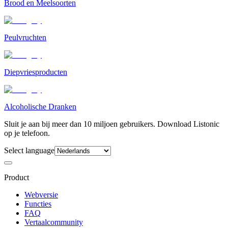
Brood en Meelsoorten
Peulvruchten
Diepvriesproducten
Alcoholische Dranken
Sluit je aan bij meer dan 10 miljoen gebruikers. Download Listonic
op je telefoon.
Select language
Product
Webversie
Functies
FAQ
Vertaalcommunity