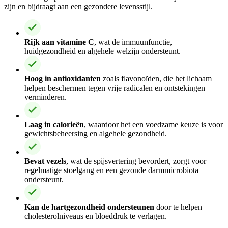
zijn en bijdraagt aan een gezondere levensstijl.
Rijk aan vitamine C
, wat de immuunfunctie,
huidgezondheid en algehele welzijn ondersteunt.
Hoog in antioxidanten
zoals flavonoïden, die het lichaam
helpen beschermen tegen vrije radicalen en ontstekingen
verminderen.
Laag in calorieën
, waardoor het een voedzame keuze is voor
gewichtsbeheersing en algehele gezondheid.
Bevat vezels
, wat de spijsvertering bevordert, zorgt voor
regelmatige stoelgang en een gezonde darmmicrobiota
ondersteunt.
Kan de hartgezondheid ondersteunen
door te helpen
cholesterolniveaus en bloeddruk te verlagen.