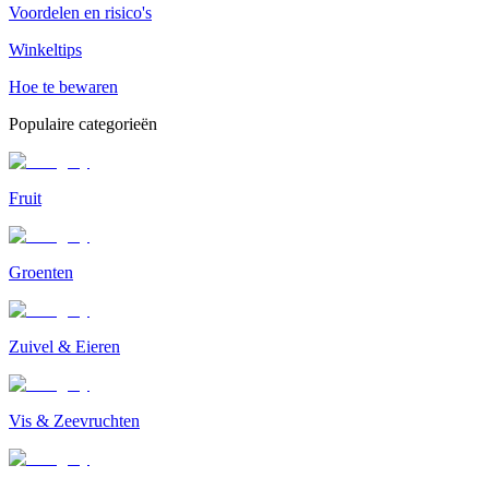
Voordelen en risico's
Winkeltips
Hoe te bewaren
Populaire categorieën
Fruit
Groenten
Zuivel & Eieren
Vis & Zeevruchten