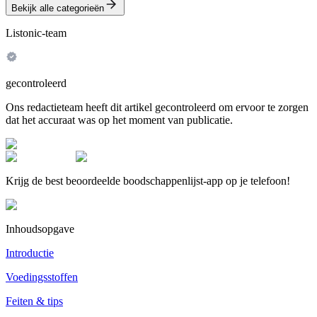
Bekijk alle categorieën
Listonic-team
gecontroleerd
Ons redactieteam heeft dit artikel gecontroleerd om ervoor te zorgen
dat het accuraat was op het moment van publicatie.
Krijg de best beoordeelde boodschappenlijst-app op je telefoon!
Inhoudsopgave
Introductie
Voedingsstoffen
Feiten & tips