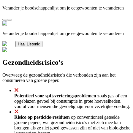
Verander je boodschappenlijst om je eetgewoonten te veranderen
Verander je boodschappenlijst om je eetgewoonten te veranderen
Haal Listonic
Gezondheidsrisico's
Overweeg de gezondheidsrisico's die verbonden zijn aan het
consumeren van groene peper.
Potentieel voor spijsverteringsproblemen
zoals gas of een
opgeblazen gevoel bij consumptie in grote hoeveelheden,
vooral voor mensen die gevoelig zijn voor vezelrijke voeding.
Risico op pesticide-residuen
op conventioneel geteelde
groene pepers, wat gezondheidsrisico's met zich mee kan
brengen als ze niet goed gewassen zijn of niet van biologische