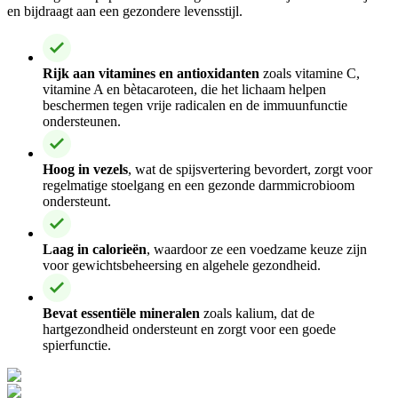
en bijdraagt aan een gezondere levensstijl.
Rijk aan vitamines en antioxidanten
zoals vitamine C,
vitamine A en bètacaroteen, die het lichaam helpen
beschermen tegen vrije radicalen en de immuunfunctie
ondersteunen.
Hoog in vezels
, wat de spijsvertering bevordert, zorgt voor
regelmatige stoelgang en een gezonde darmmicrobioom
ondersteunt.
Laag in calorieën
, waardoor ze een voedzame keuze zijn
voor gewichtsbeheersing en algehele gezondheid.
Bevat essentiële mineralen
zoals kalium, dat de
hartgezondheid ondersteunt en zorgt voor een goede
spierfunctie.