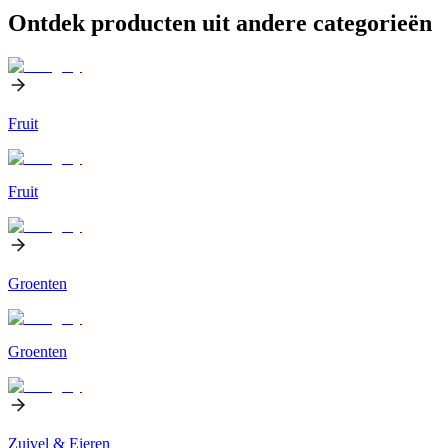
Ontdek producten uit andere categorieën
Fruit
Fruit
Groenten
Groenten
Zuivel & Eieren