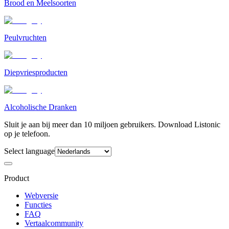
Brood en Meelsoorten
Peulvruchten
Diepvriesproducten
Alcoholische Dranken
Sluit je aan bij meer dan 10 miljoen gebruikers. Download Listonic
op je telefoon.
Select language
Product
Webversie
Functies
FAQ
Vertaalcommunity