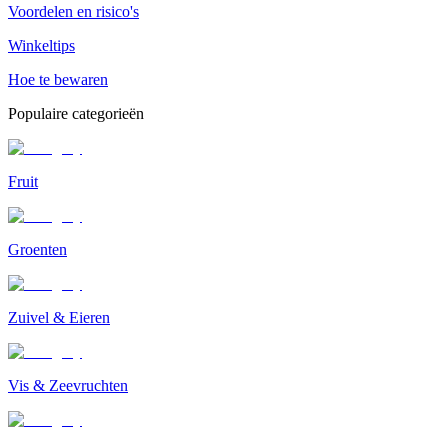
Voordelen en risico's
Winkeltips
Hoe te bewaren
Populaire categorieën
Fruit
Groenten
Zuivel & Eieren
Vis & Zeevruchten