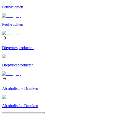
Peulvruchten
Peulvruchten
Diepvriesproducten
Diepvriesproducten
Alcoholische Dranken
Alcoholische Dranken