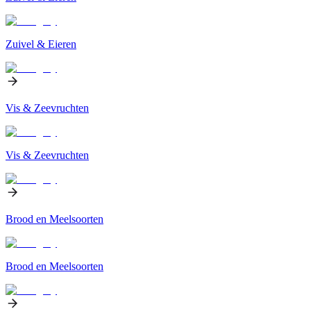
Zuivel & Eieren
Vis & Zeevruchten
Vis & Zeevruchten
Brood en Meelsoorten
Brood en Meelsoorten