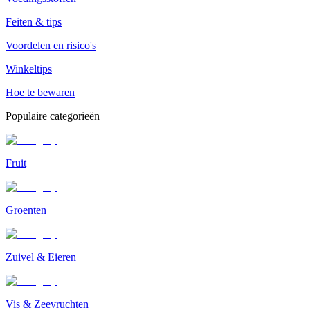
Feiten & tips
Voordelen en risico's
Winkeltips
Hoe te bewaren
Populaire categorieën
Fruit
Groenten
Zuivel & Eieren
Vis & Zeevruchten