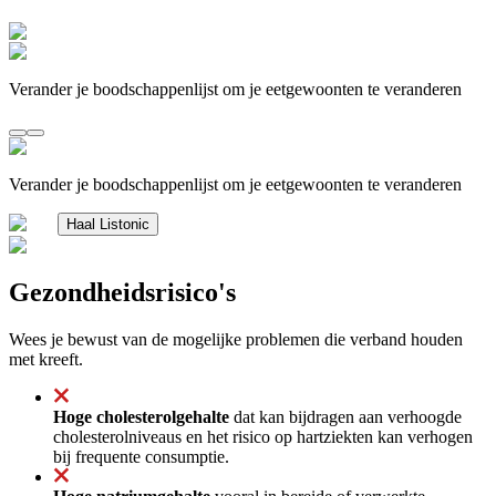
Verander je boodschappenlijst om je eetgewoonten te veranderen
Verander je boodschappenlijst om je eetgewoonten te veranderen
Haal Listonic
Gezondheidsrisico's
Wees je bewust van de mogelijke problemen die verband houden
met kreeft.
Hoge cholesterolgehalte
dat kan bijdragen aan verhoogde
cholesterolniveaus en het risico op hartziekten kan verhogen
bij frequente consumptie.