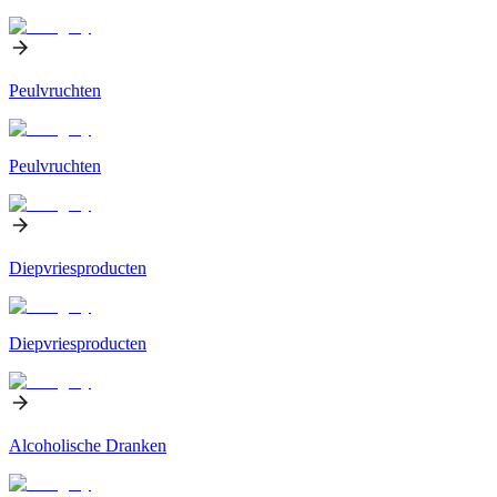
Peulvruchten
Peulvruchten
Diepvriesproducten
Diepvriesproducten
Alcoholische Dranken