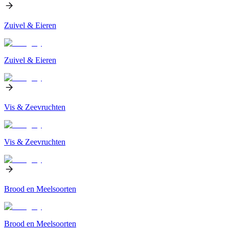
Zuivel & Eieren
Zuivel & Eieren
Vis & Zeevruchten
Vis & Zeevruchten
Brood en Meelsoorten
Brood en Meelsoorten