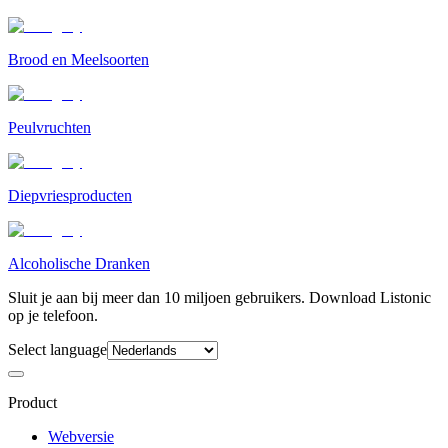
Brood en Meelsoorten
Peulvruchten
Diepvriesproducten
Alcoholische Dranken
Sluit je aan bij meer dan 10 miljoen gebruikers. Download Listonic
op je telefoon.
Select language
Product
Webversie