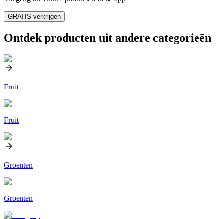
GRATIS verkrijgen
Ontdek producten uit andere categorieën
Fruit
Fruit
Groenten
Groenten