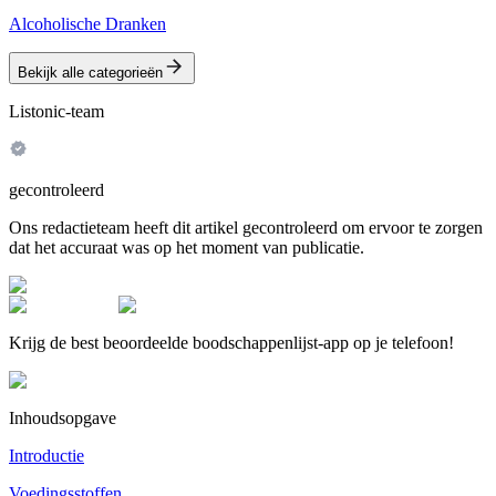
Alcoholische Dranken
Bekijk alle categorieën
Listonic-team
gecontroleerd
Ons redactieteam heeft dit artikel gecontroleerd om ervoor te zorgen
dat het accuraat was op het moment van publicatie.
Krijg de best beoordeelde boodschappenlijst-app op je telefoon!
Inhoudsopgave
Introductie
Voedingsstoffen