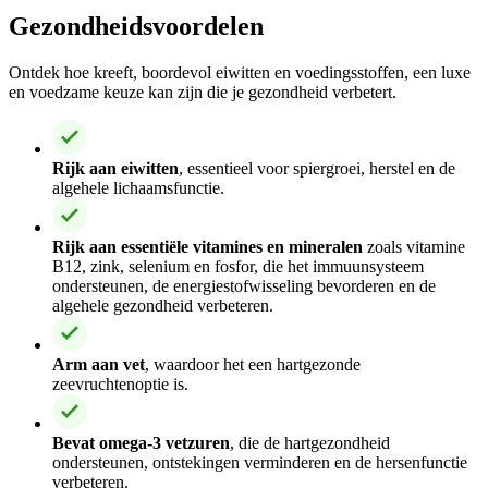
Gezondheidsvoordelen
Ontdek hoe kreeft, boordevol eiwitten en voedingsstoffen, een luxe
en voedzame keuze kan zijn die je gezondheid verbetert.
Rijk aan eiwitten
, essentieel voor spiergroei, herstel en de
algehele lichaamsfunctie.
Rijk aan essentiële vitamines en mineralen
zoals vitamine
B12, zink, selenium en fosfor, die het immuunsysteem
ondersteunen, de energiestofwisseling bevorderen en de
algehele gezondheid verbeteren.
Arm aan vet
, waardoor het een hartgezonde
zeevruchtenoptie is.
Bevat omega-3 vetzuren
, die de hartgezondheid
ondersteunen, ontstekingen verminderen en de hersenfunctie
verbeteren.