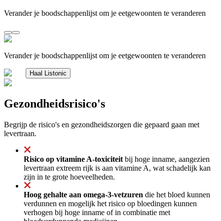
Verander je boodschappenlijst om je eetgewoonten te veranderen
Verander je boodschappenlijst om je eetgewoonten te veranderen
Haal Listonic
Gezondheidsrisico's
Begrijp de risico's en gezondheidszorgen die gepaard gaan met
levertraan.
Risico op vitamine A-toxiciteit
bij hoge inname, aangezien
levertraan extreem rijk is aan vitamine A, wat schadelijk kan
zijn in te grote hoeveelheden.
Hoog gehalte aan omega-3-vetzuren
die het bloed kunnen
verdunnen en mogelijk het risico op bloedingen kunnen
verhogen bij hoge inname of in combinatie met