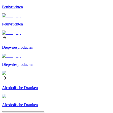
Peulvruchten
Peulvruchten
Diepvriesproducten
Diepvriesproducten
Alcoholische Dranken
Alcoholische Dranken