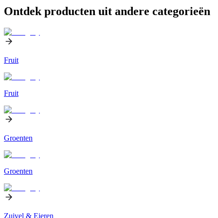
Ontdek producten uit andere categorieën
Fruit
Fruit
Groenten
Groenten
Zuivel & Eieren