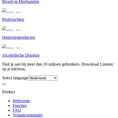
Brood en Meelsoorten
Peulvruchten
Diepvriesproducten
Alcoholische Dranken
Sluit je aan bij meer dan 10 miljoen gebruikers. Download Listonic
op je telefoon.
Select language
Product
Webversie
Functies
FAQ
Vertaalcommunity