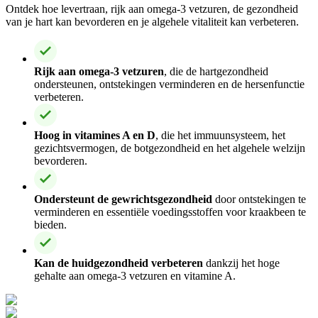
Ontdek hoe levertraan, rijk aan omega-3 vetzuren, de gezondheid
van je hart kan bevorderen en je algehele vitaliteit kan verbeteren.
Rijk aan omega-3 vetzuren
, die de hartgezondheid
ondersteunen, ontstekingen verminderen en de hersenfunctie
verbeteren.
Hoog in vitamines A en D
, die het immuunsysteem, het
gezichtsvermogen, de botgezondheid en het algehele welzijn
bevorderen.
Ondersteunt de gewrichtsgezondheid
door ontstekingen te
verminderen en essentiële voedingsstoffen voor kraakbeen te
bieden.
Kan de huidgezondheid verbeteren
dankzij het hoge
gehalte aan omega-3 vetzuren en vitamine A.