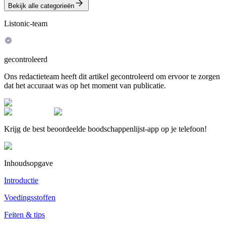
Bekijk alle categorieën
Listonic-team
gecontroleerd
Ons redactieteam heeft dit artikel gecontroleerd om ervoor te zorgen
dat het accuraat was op het moment van publicatie.
Krijg de best beoordeelde boodschappenlijst-app op je telefoon!
Inhoudsopgave
Introductie
Voedingsstoffen
Feiten & tips