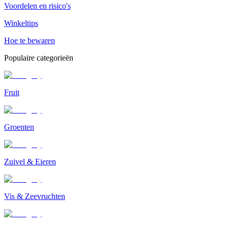
Voordelen en risico's
Winkeltips
Hoe te bewaren
Populaire categorieën
Fruit
Groenten
Zuivel & Eieren
Vis & Zeevruchten