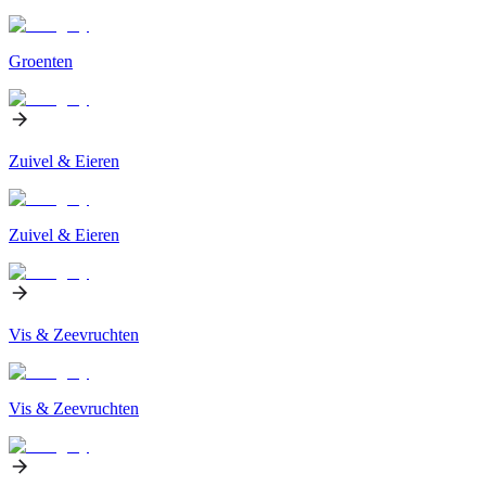
Groenten
Zuivel & Eieren
Zuivel & Eieren
Vis & Zeevruchten
Vis & Zeevruchten