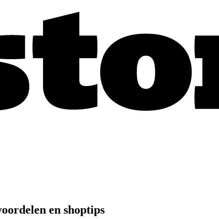
oordelen en shoptips