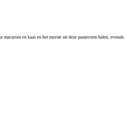
ke macaroni en kaas en het meeste uit deze pastavorm halen, evenals