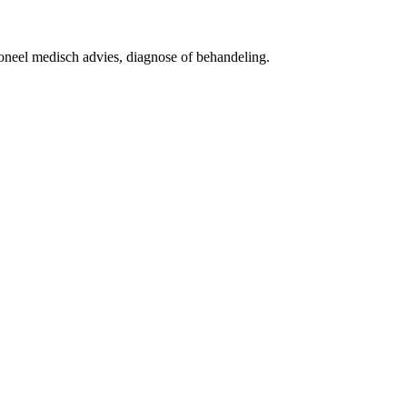
ioneel medisch advies, diagnose of behandeling.