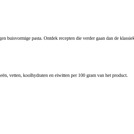
ogen buisvormige pasta. Ontdek recepten die verder gaan dan de klassie
eën, vetten, koolhydraten en eiwitten per 100 gram van het product.