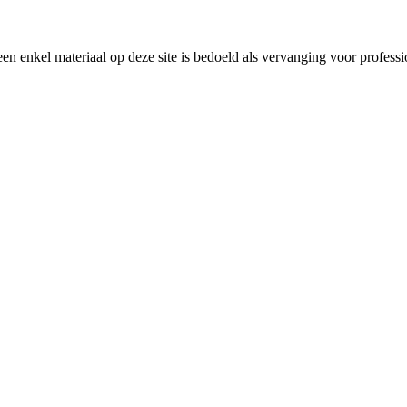
en enkel materiaal op deze site is bedoeld als vervanging voor profess