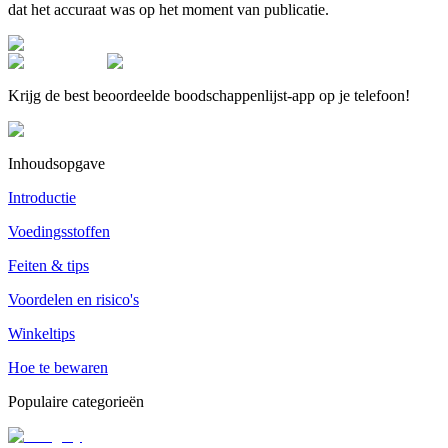
dat het accuraat was op het moment van publicatie.
Krijg de best beoordeelde boodschappenlijst-app op je telefoon!
Inhoudsopgave
Introductie
Voedingsstoffen
Feiten & tips
Voordelen en risico's
Winkeltips
Hoe te bewaren
Populaire categorieën