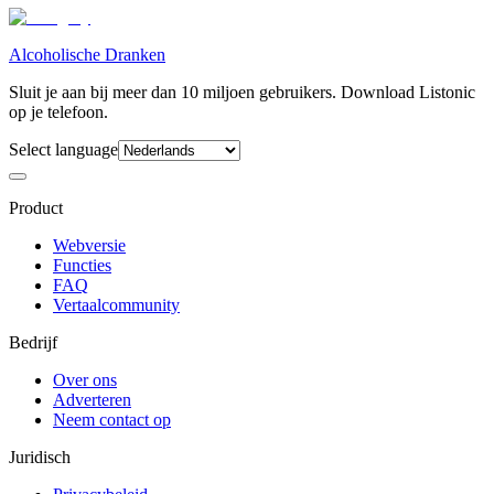
Alcoholische Dranken
Sluit je aan bij meer dan 10 miljoen gebruikers. Download Listonic
op je telefoon.
Select language
Product
Webversie
Functies
FAQ
Vertaalcommunity
Bedrijf
Over ons
Adverteren
Neem contact op
Juridisch