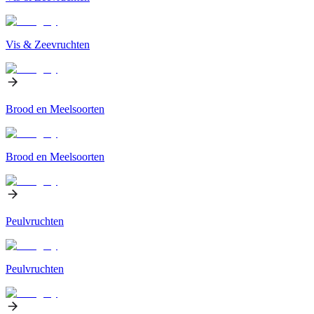
Vis & Zeevruchten
Brood en Meelsoorten
Brood en Meelsoorten
Peulvruchten
Peulvruchten