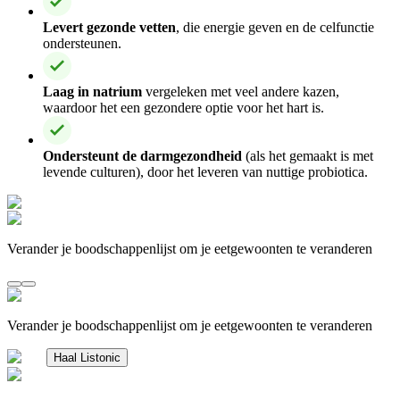
Levert gezonde vetten
, die energie geven en de celfunctie
ondersteunen.
Laag in natrium
vergeleken met veel andere kazen,
waardoor het een gezondere optie voor het hart is.
Ondersteunt de darmgezondheid
(als het gemaakt is met
levende culturen), door het leveren van nuttige probiotica.
Verander je boodschappenlijst om je eetgewoonten te veranderen
Verander je boodschappenlijst om je eetgewoonten te veranderen
Haal Listonic