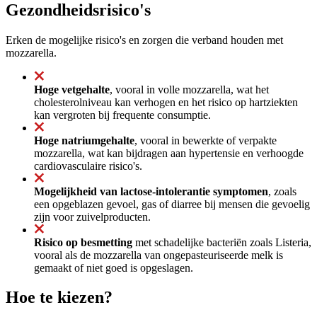
Gezondheidsrisico's
Erken de mogelijke risico's en zorgen die verband houden met
mozzarella.
Hoge vetgehalte
, vooral in volle mozzarella, wat het
cholesterolniveau kan verhogen en het risico op hartziekten
kan vergroten bij frequente consumptie.
Hoge natriumgehalte
, vooral in bewerkte of verpakte
mozzarella, wat kan bijdragen aan hypertensie en verhoogde
cardiovasculaire risico's.
Mogelijkheid van lactose-intolerantie symptomen
, zoals
een opgeblazen gevoel, gas of diarree bij mensen die gevoelig
zijn voor zuivelproducten.
Risico op besmetting
met schadelijke bacteriën zoals Listeria,
vooral als de mozzarella van ongepasteuriseerde melk is
gemaakt of niet goed is opgeslagen.
Hoe te kiezen?