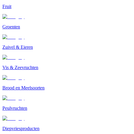
Fruit
Groenten
Zuivel & Eieren
Vis & Zeevruchten
Brood en Meelsoorten
Peulvruchten
Diepvriesproducten