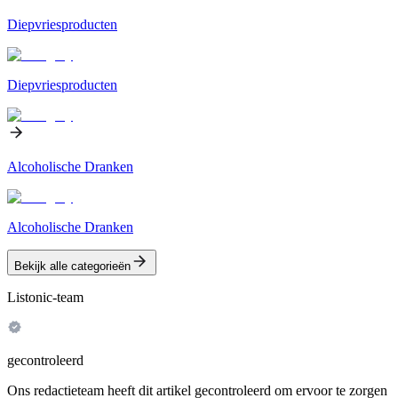
Diepvriesproducten
Diepvriesproducten
Alcoholische Dranken
Alcoholische Dranken
Bekijk alle categorieën
Listonic-team
gecontroleerd
Ons redactieteam heeft dit artikel gecontroleerd om ervoor te zorgen