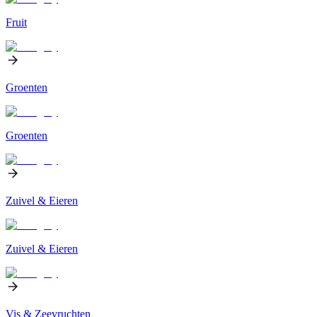
Fruit
Groenten
Groenten
Zuivel & Eieren
Zuivel & Eieren
Vis & Zeevruchten