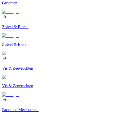
Groenten
Zuivel & Eieren
Zuivel & Eieren
Vis & Zeevruchten
Vis & Zeevruchten
Brood en Meelsoorten