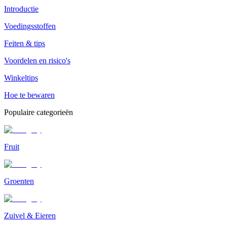
Introductie
Voedingsstoffen
Feiten & tips
Voordelen en risico's
Winkeltips
Hoe te bewaren
Populaire categorieën
Fruit
Groenten
Zuivel & Eieren