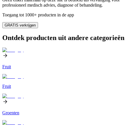
professioneel medisch advies, diagnose of behandeling.
Toegang tot 1000+ producten in de app
GRATIS verkrijgen
Ontdek producten uit andere categorieën
Fruit
Fruit
Groenten