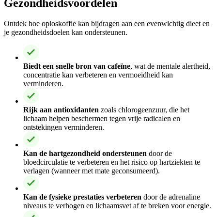
Gezondheidsvoordelen
Ontdek hoe oploskoffie kan bijdragen aan een evenwichtig dieet en
je gezondheidsdoelen kan ondersteunen.
Biedt een snelle bron van cafeïne
, wat de mentale alertheid,
concentratie kan verbeteren en vermoeidheid kan
verminderen.
Rijk aan antioxidanten
zoals chlorogeenzuur, die het
lichaam helpen beschermen tegen vrije radicalen en
ontstekingen verminderen.
Kan de hartgezondheid ondersteunen
door de
bloedcirculatie te verbeteren en het risico op hartziekten te
verlagen (wanneer met mate geconsumeerd).
Kan de fysieke prestaties verbeteren
door de adrenaline
niveaus te verhogen en lichaamsvet af te breken voor energie.