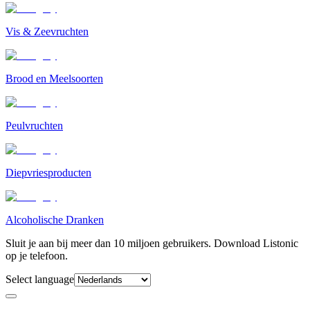
Vis & Zeevruchten
Brood en Meelsoorten
Peulvruchten
Diepvriesproducten
Alcoholische Dranken
Sluit je aan bij meer dan 10 miljoen gebruikers. Download Listonic
op je telefoon.
Select language