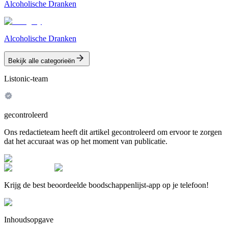
Alcoholische Dranken
Alcoholische Dranken
Bekijk alle categorieën
Listonic-team
gecontroleerd
Ons redactieteam heeft dit artikel gecontroleerd om ervoor te zorgen
dat het accuraat was op het moment van publicatie.
Krijg de best beoordeelde boodschappenlijst-app op je telefoon!
Inhoudsopgave