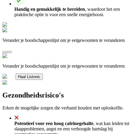
Handig en gemakkelijk te bereiden
, waardoor het een
praktische optie is voor een snelle energieboost.
Verander je boodschappenlijst om je eetgewoonten te veranderen
Verander je boodschappenlijst om je eetgewoonten te veranderen
Haal Listonic
Gezondheidsrisico's
Erken de mogelijke zorgen die verband houden met oploskoffie.
Potentieel voor een hoog cafeïnegehalte
, wat kan leiden tot
slaapproblemen, angst en een verhoogde hartslag bij